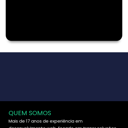
QUEM SOMOS
Mais de 17 anos de experiência em