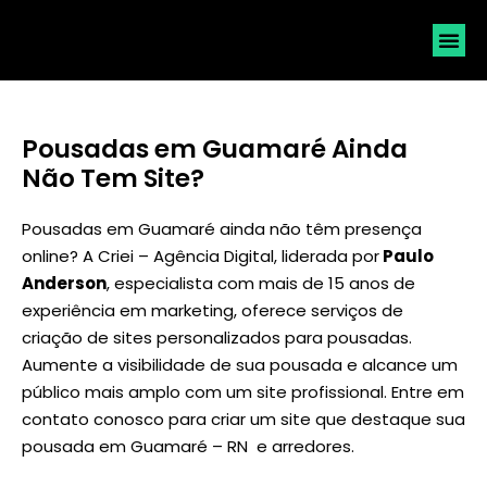
SOLICI
Pousadas em Guamaré Ainda
Não Tem Site?
Pousadas em Guamaré ainda não têm presença
online? A Criei – Agência Digital, liderada por
Paulo
Anderson
, especialista com mais de 15 anos de
experiência em marketing, oferece serviços de
criação de sites personalizados para pousadas.
Aumente a visibilidade de sua pousada e alcance um
público mais amplo com um site profissional. Entre em
contato conosco para criar um site que destaque sua
pousada em Guamaré – RN e arredores.