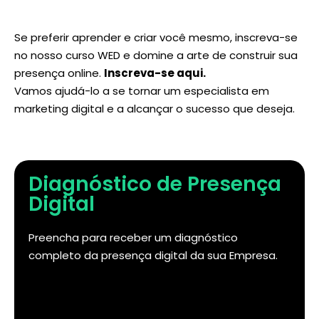
Se preferir aprender e criar você mesmo, inscreva-se
no nosso curso WED e domine a arte de construir sua
presença online.
Inscreva-se aqui
.
Vamos ajudá-lo a se tornar um especialista em
marketing digital e a alcançar o sucesso que deseja.
Diagnóstico de Presença
Digital
Preencha para receber um diagnóstico
completo da presença digital da sua Empresa.