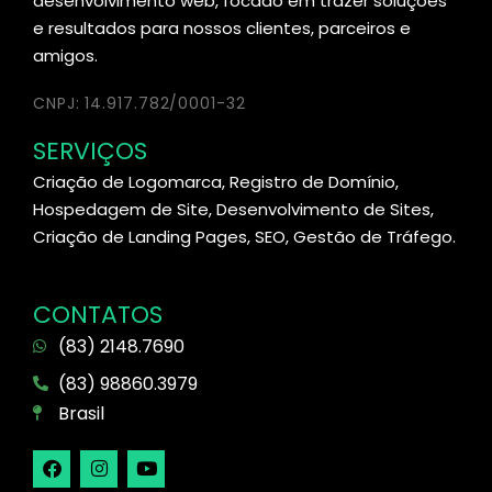
desenvolvimento web, focado em trazer soluções
e resultados para nossos clientes, parceiros e
amigos.
CNPJ: 14.917.782/0001-32
SERVIÇOS
Criação de Logomarca, Registro de Domínio,
Hospedagem de Site, Desenvolvimento de Sites,
Criação de Landing Pages, SEO, Gestão de Tráfego.
CONTATOS
(83) 2148.7690
(83) 98860.3979
Brasil