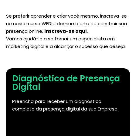
Se preferir aprender e criar você mesmo, inscreva-se
no nosso curso WED e domine a arte de construir sua
presença online.
Inscreva-se aqui
.
Vamos ajudá-lo a se tornar um especialista em
marketing digital e a alcançar o sucesso que deseja.
Diagnóstico de Presença
Digital
Preencha para receber um diagnóstico
completo da presença digital da sua Empresa.