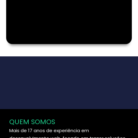
QUEM SOMOS
Mais de 17 anos de experiência em