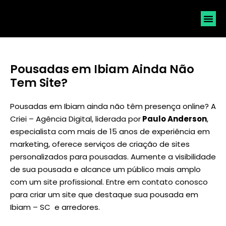
SOLICI
Pousadas em Ibiam Ainda Não
Tem Site?
Pousadas em Ibiam ainda não têm presença online? A
Criei – Agência Digital, liderada por
Paulo Anderson
,
especialista com mais de 15 anos de experiência em
marketing, oferece serviços de criação de sites
personalizados para pousadas. Aumente a visibilidade
de sua pousada e alcance um público mais amplo
com um site profissional. Entre em contato conosco
para criar um site que destaque sua pousada em
Ibiam – SC e arredores.