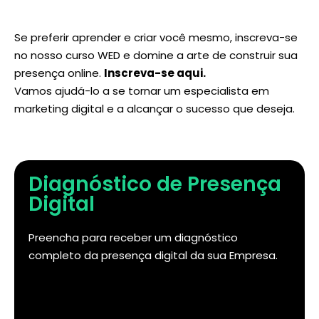
Se preferir aprender e criar você mesmo, inscreva-se
no nosso curso WED e domine a arte de construir sua
presença online.
Inscreva-se aqui
.
Vamos ajudá-lo a se tornar um especialista em
marketing digital e a alcançar o sucesso que deseja.
Diagnóstico de Presença
Digital
Preencha para receber um diagnóstico
completo da presença digital da sua Empresa.