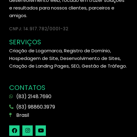
desenvolvimento web, focado em trazer soluções
e resultados para nossos clientes, parceiros e
amigos.
CNPJ: 14.917.782/0001-32
SERVIÇOS
Criação de Logomarca, Registro de Domínio,
Hospedagem de Site, Desenvolvimento de Sites,
Criação de Landing Pages, SEO, Gestão de Tráfego.
CONTATOS
(83) 2148.7690
(83) 98860.3979
Brasil