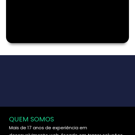
QUEM SOMOS
Mais de 17 anos de experiência em