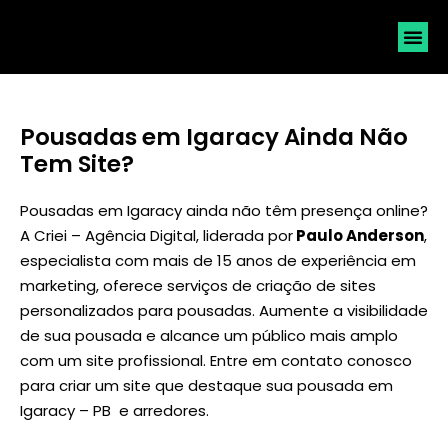
SOLICI
Pousadas em Igaracy Ainda Não
Tem Site?
Pousadas em Igaracy ainda não têm presença online?
A Criei – Agência Digital, liderada por
Paulo Anderson
,
especialista com mais de 15 anos de experiência em
marketing, oferece serviços de criação de sites
personalizados para pousadas. Aumente a visibilidade
de sua pousada e alcance um público mais amplo
com um site profissional. Entre em contato conosco
para criar um site que destaque sua pousada em
Igaracy – PB e arredores.