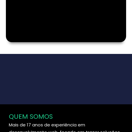
QUEM SOMOS
Mais de 17 anos de experiência em