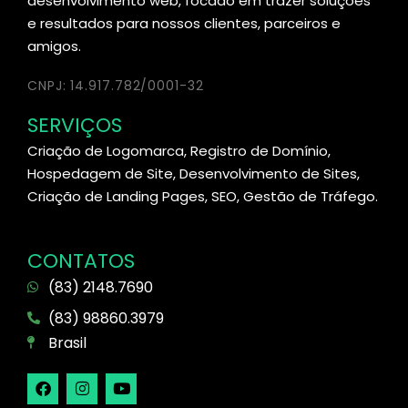
desenvolvimento web, focado em trazer soluções
e resultados para nossos clientes, parceiros e
amigos.
CNPJ: 14.917.782/0001-32
SERVIÇOS
Criação de Logomarca, Registro de Domínio,
Hospedagem de Site, Desenvolvimento de Sites,
Criação de Landing Pages, SEO, Gestão de Tráfego.
CONTATOS
(83) 2148.7690
(83) 98860.3979
Brasil