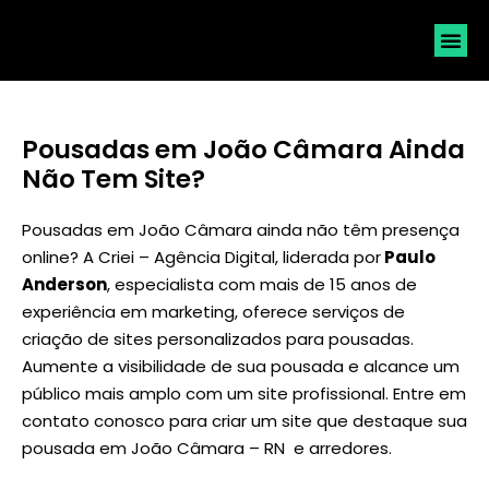
SOLICI
Pousadas em João Câmara Ainda
Não Tem Site?
Pousadas em João Câmara ainda não têm presença
online? A Criei – Agência Digital, liderada por
Paulo
Anderson
, especialista com mais de 15 anos de
experiência em marketing, oferece serviços de
criação de sites personalizados para pousadas.
Aumente a visibilidade de sua pousada e alcance um
público mais amplo com um site profissional. Entre em
contato conosco para criar um site que destaque sua
pousada em João Câmara – RN e arredores.