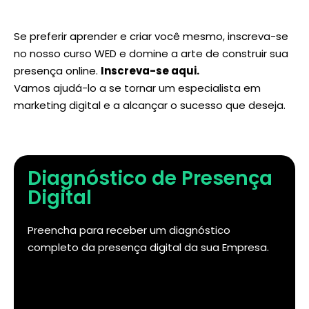
Se preferir aprender e criar você mesmo, inscreva-se
no nosso curso WED e domine a arte de construir sua
presença online.
Inscreva-se aqui
.
Vamos ajudá-lo a se tornar um especialista em
marketing digital e a alcançar o sucesso que deseja.
Diagnóstico de Presença
Digital
Preencha para receber um diagnóstico
completo da presença digital da sua Empresa.