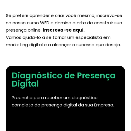
Se preferir aprender e criar você mesmo, inscreva-se
no nosso curso WED e domine a arte de construir sua
presença online.
Inscreva-se aqui
.
Vamos ajudá-lo a se tornar um especialista em
marketing digital e a alcançar o sucesso que deseja.
Diagnóstico de Presença
Digital
Preencha para receber um diagnóstico
completo da presença digital da sua Empresa.