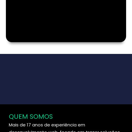
QUEM SOMOS
Mais de 17 anos de experiência em