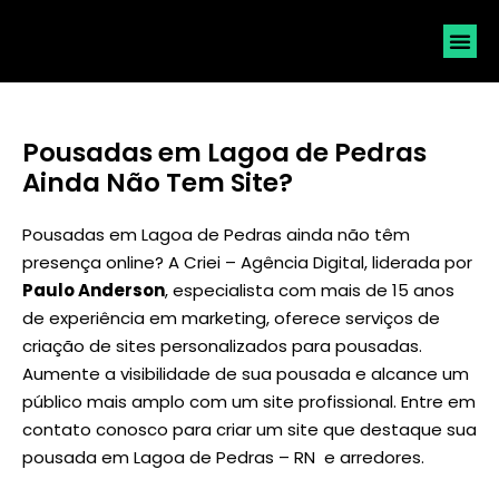
SOLICI
Pousadas em Lagoa de Pedras
Ainda Não Tem Site?
Pousadas em Lagoa de Pedras ainda não têm
presença online? A Criei – Agência Digital, liderada por
Paulo Anderson
, especialista com mais de 15 anos
de experiência em marketing, oferece serviços de
criação de sites personalizados para pousadas.
Aumente a visibilidade de sua pousada e alcance um
público mais amplo com um site profissional. Entre em
contato conosco para criar um site que destaque sua
pousada em Lagoa de Pedras – RN e arredores.