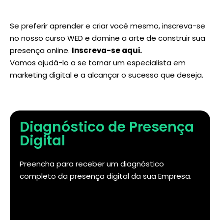
Se preferir aprender e criar você mesmo, inscreva-se
no nosso curso WED e domine a arte de construir sua
presença online.
Inscreva-se aqui
.
Vamos ajudá-lo a se tornar um especialista em
marketing digital e a alcançar o sucesso que deseja.
Diagnóstico de Presença
Digital
Preencha para receber um diagnóstico
completo da presença digital da sua Empresa.