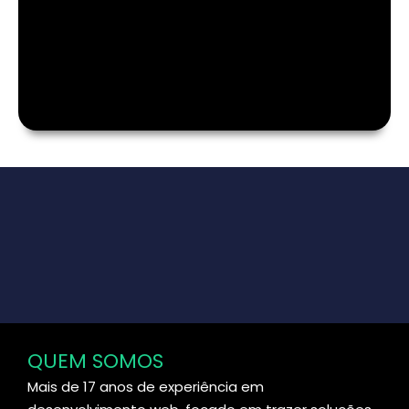
QUEM SOMOS
Mais de 17 anos de experiência em