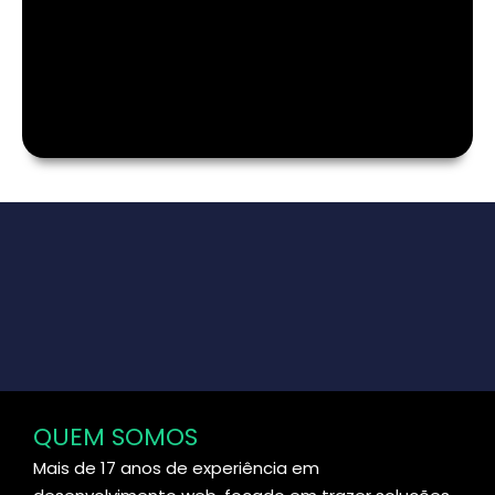
QUEM SOMOS
Mais de 17 anos de experiência em