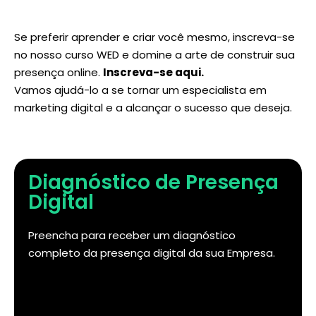
Se preferir aprender e criar você mesmo, inscreva-se
no nosso curso WED e domine a arte de construir sua
presença online.
Inscreva-se aqui
.
Vamos ajudá-lo a se tornar um especialista em
marketing digital e a alcançar o sucesso que deseja.
Diagnóstico de Presença
Digital
Preencha para receber um diagnóstico
completo da presença digital da sua Empresa.