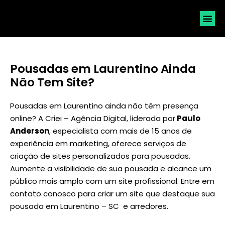
SOLICI
Pousadas em Laurentino Ainda
Não Tem Site?
Pousadas em Laurentino ainda não têm presença
online? A Criei – Agência Digital, liderada por
Paulo
Anderson
, especialista com mais de 15 anos de
experiência em marketing, oferece serviços de
criação de sites personalizados para pousadas.
Aumente a visibilidade de sua pousada e alcance um
público mais amplo com um site profissional. Entre em
contato conosco para criar um site que destaque sua
pousada em Laurentino – SC e arredores.