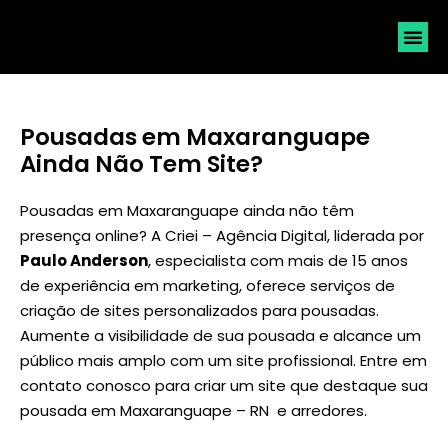
SOLICI
Pousadas em Maxaranguape
Ainda Não Tem Site?
Pousadas em Maxaranguape ainda não têm
presença online? A Criei – Agência Digital, liderada por
Paulo Anderson
, especialista com mais de 15 anos
de experiência em marketing, oferece serviços de
criação de sites personalizados para pousadas.
Aumente a visibilidade de sua pousada e alcance um
público mais amplo com um site profissional. Entre em
contato conosco para criar um site que destaque sua
pousada em Maxaranguape – RN e arredores.