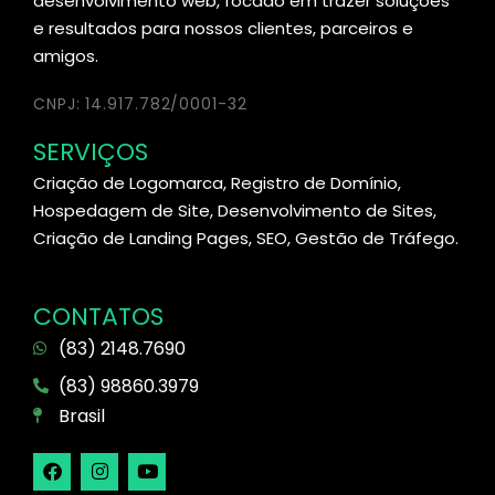
desenvolvimento web, focado em trazer soluções
e resultados para nossos clientes, parceiros e
amigos.
CNPJ: 14.917.782/0001-32
SERVIÇOS
Criação de Logomarca, Registro de Domínio,
Hospedagem de Site, Desenvolvimento de Sites,
Criação de Landing Pages, SEO, Gestão de Tráfego.
CONTATOS
(83) 2148.7690
(83) 98860.3979
Brasil