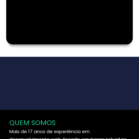
QUEM SOMOS
Mais de 17 anos de experiência em