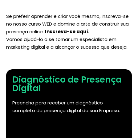
Se preferir aprender e criar você mesmo, inscreva-se
no nosso curso WED e domine a arte de construir sua
presença online.
Inscreva-se aqui
.
Vamos ajudá-lo a se tornar um especialista em
marketing digital e a alcançar o sucesso que deseja.
Diagnóstico de Presença
Digital
Preencha para receber um diagnóstico
completo da presença digital da sua Empresa.