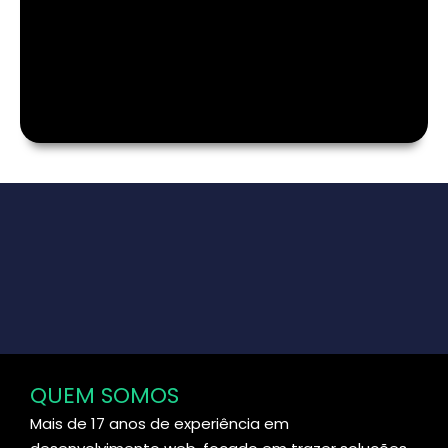
QUEM SOMOS
Mais de 17 anos de experiência em