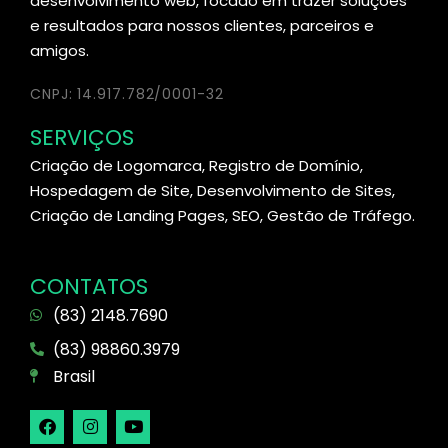
desenvolvimento web, focado em trazer soluções
e resultados para nossos clientes, parceiros e
amigos.
CNPJ: 14.917.782/0001-32
SERVIÇOS
Criação de Logomarca, Registro de Domínio,
Hospedagem de Site, Desenvolvimento de Sites,
Criação de Landing Pages, SEO, Gestão de Tráfego.
CONTATOS
(83) 2148.7690
(83) 98860.3979
Brasil