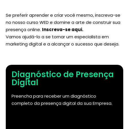
Se preferir aprender e criar você mesmo, inscreva-se
no nosso curso WED e domine a arte de construir sua
presença online.
Inscreva-se aqui
.
Vamos ajudá-lo a se tornar um especialista em
marketing digital e a alcançar o sucesso que deseja.
Diagnóstico de Presença
Digital
Preencha para receber um diagnóstico
completo da presença digital da sua Empresa.