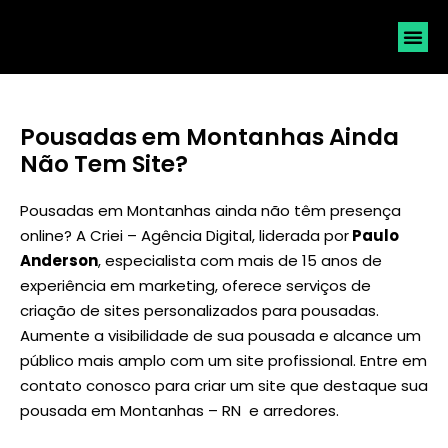
SOLICI
Pousadas em Montanhas Ainda
Não Tem Site?
Pousadas em Montanhas ainda não têm presença
online? A Criei – Agência Digital, liderada por
Paulo
Anderson
, especialista com mais de 15 anos de
experiência em marketing, oferece serviços de
criação de sites personalizados para pousadas.
Aumente a visibilidade de sua pousada e alcance um
público mais amplo com um site profissional. Entre em
contato conosco para criar um site que destaque sua
pousada em Montanhas – RN e arredores.