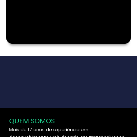
QUEM SOMOS
Mais de 17 anos de experiência em