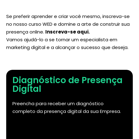
Se preferir aprender e criar você mesmo, inscreva-se
no nosso curso WED e domine a arte de construir sua
presença online.
Inscreva-se aqui
.
Vamos ajudá-lo a se tornar um especialista em
marketing digital e a alcançar o sucesso que deseja.
Diagnóstico de Presença
Digital
Preencha para receber um diagnóstico
completo da presença digital da sua Empresa.