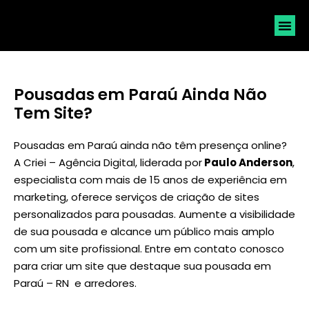
SOLICI
Pousadas em Paraú Ainda Não
Tem Site?
Pousadas em Paraú ainda não têm presença online?
A Criei – Agência Digital, liderada por
Paulo Anderson
,
especialista com mais de 15 anos de experiência em
marketing, oferece serviços de criação de sites
personalizados para pousadas. Aumente a visibilidade
de sua pousada e alcance um público mais amplo
com um site profissional. Entre em contato conosco
para criar um site que destaque sua pousada em
Paraú – RN e arredores.