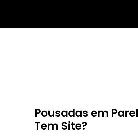
Pousadas em Pare
Tem Site?