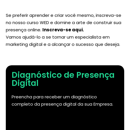
Se preferir aprender e criar você mesmo, inscreva-se
no nosso curso WED e domine a arte de construir sua
presença online.
Inscreva-se aqui
.
Vamos ajudá-lo a se tornar um especialista em
marketing digital e a alcançar o sucesso que deseja.
Diagnóstico de Presença
Digital
Preencha para receber um diagnóstico
completo da presença digital da sua Empresa.