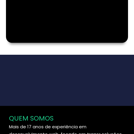
QUEM SOMOS
Mais de 17 anos de experiência em