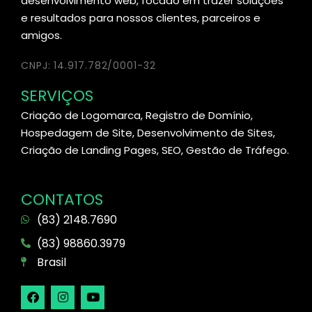
desenvolvimento web, focado em trazer soluções
e resultados para nossos clientes, parceiros e
amigos.
CNPJ: 14.917.782/0001-32
SERVIÇOS
Criação de Logomarca, Registro de Domínio,
Hospedagem de Site, Desenvolvimento de Sites,
Criação de Landing Pages, SEO, Gestão de Tráfego.
CONTATOS
(83) 2148.7690
(83) 98860.3979
Brasil