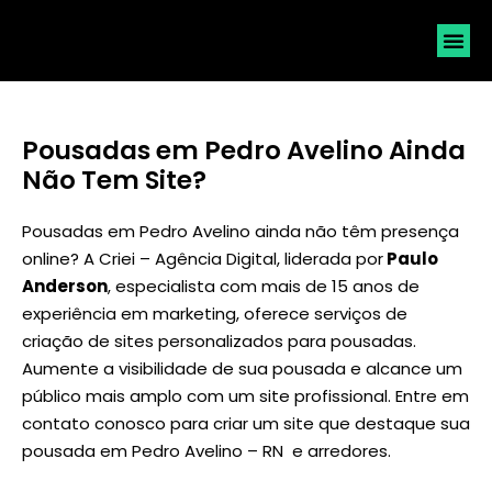
SOLICI
Pousadas em Pedro Avelino Ainda
Não Tem Site?
Pousadas em Pedro Avelino ainda não têm presença
online? A Criei – Agência Digital, liderada por
Paulo
Anderson
, especialista com mais de 15 anos de
experiência em marketing, oferece serviços de
criação de sites personalizados para pousadas.
Aumente a visibilidade de sua pousada e alcance um
público mais amplo com um site profissional. Entre em
contato conosco para criar um site que destaque sua
pousada em Pedro Avelino – RN e arredores.