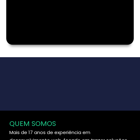
QUEM SOMOS
Mais de 17 anos de experiência em