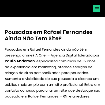
SOLICI
Pousadas em Rafael Fernandes
Ainda Não Tem Site?
Pousadas em Rafael Fernandes ainda não têm
presença online? A Criei – Agência Digital, liderada por
Paulo Anderson
, especialista com mais de 15 anos
de experiência em marketing, oferece serviços de
criação de sites personalizados para pousadas.
Aumente a visibilidade de sua pousada e alcance um
público mais amplo com um site profissional. Entre em
contato conosco para criar um site que destaque sua
pousada em Rafael Fernandes – RN e arredores.