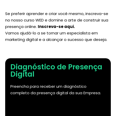
Se preferir aprender e criar você mesmo, inscreva-se
no nosso curso WED e domine a arte de construir sua
presença online.
Inscreva-se aqui
.
Vamos ajudá-lo a se tornar um especialista em
marketing digital e a alcançar o sucesso que deseja.
Diagnóstico de Presença
Digital
Preencha para receber um diagnóstico
completo da presença digital da sua Empresa.