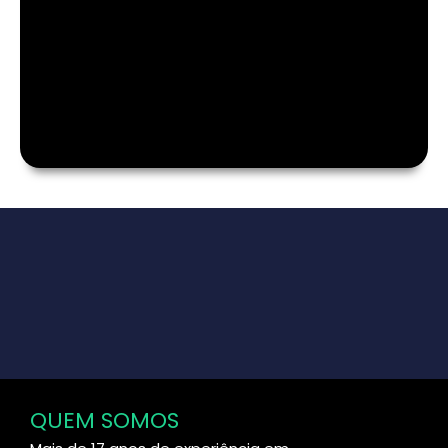
QUEM SOMOS