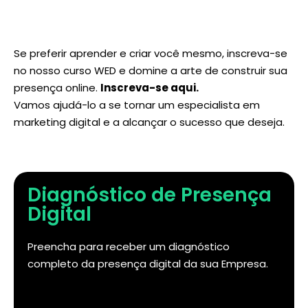
Se preferir aprender e criar você mesmo, inscreva-se
no nosso curso WED e domine a arte de construir sua
presença online.
Inscreva-se aqui
.
Vamos ajudá-lo a se tornar um especialista em
marketing digital e a alcançar o sucesso que deseja.
Diagnóstico de Presença
Digital
Preencha para receber um diagnóstico
completo da presença digital da sua Empresa.