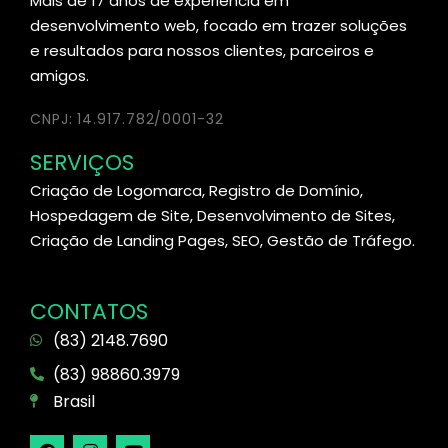
Mais de 17 anos de experiência em
desenvolvimento web, focado em trazer soluções
e resultados para nossos clientes, parceiros e
amigos.
CNPJ: 14.917.782/0001-32
SERVIÇOS
Criação de Logomarca, Registro de Domínio,
Hospedagem de Site, Desenvolvimento de Sites,
Criação de Landing Pages, SEO, Gestão de Tráfego.
CONTATOS
(83) 2148.7690
(83) 98860.3979
Brasil