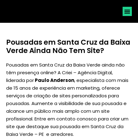
SOLICI
Pousadas em Santa Cruz da Baixa
Verde Ainda Não Tem Site?
Pousadas em Santa Cruz da Baixa Verde ainda não
têm presença online? A Criei – Agência Digital,
liderada por
Paulo Anderson
, especialista com mais
de 15 anos de experiência em marketing, oferece
serviços de criação de sites personalizados para
pousadas. Aumente a visibilidade de sua pousada e
alcance um público mais amplo com um site
profissional. Entre em contato conosco para criar um
site que destaque sua pousada em Santa Cruz da
Baixa Verde – PE e arredores.