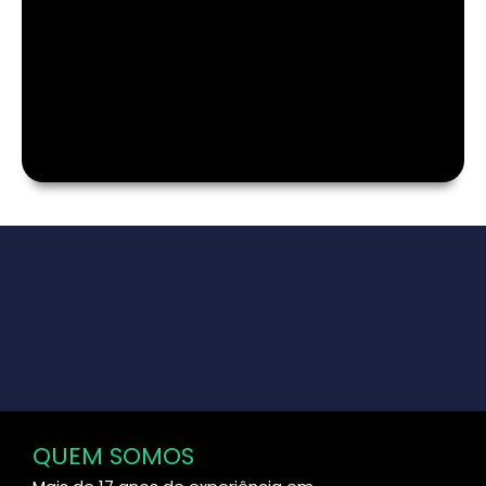
QUEM SOMOS