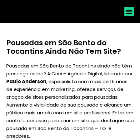
SOLICI
Pousadas em São Bento do
Tocantins Ainda Não Tem Site?
Pousadas em São Bento do Tocantins ainda não têm
presença online? A Criei – Agência Digital, liderada por
Paulo Anderson
, especialista com mais de 15 anos
de experiência em marketing, oferece serviços de
criação de sites personalizados para pousadas.
Aumente a visibilidade de sua pousada e alcance um
público mais amplo com um site profissional. Entre em
contato conosco para criar um site que destaque sua
pousada em São Bento do Tocantins – TO e
arredores.