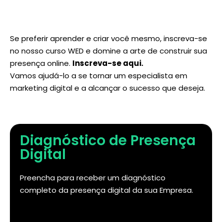
Se preferir aprender e criar você mesmo, inscreva-se
no nosso curso WED e domine a arte de construir sua
presença online.
Inscreva-se aqui
.
Vamos ajudá-lo a se tornar um especialista em
marketing digital e a alcançar o sucesso que deseja.
Diagnóstico de Presença
Digital
Preencha para receber um diagnóstico
completo da presença digital da sua Empresa.