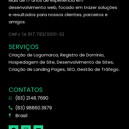
Mais de 17 anos de experiência em
desenvolvimento web, focado em trazer soluções
e resultados para nossos clientes, parceiros e
amigos.
CNPJ: 14.917.782/0001-32
SERVIÇOS
Criação de Logomarca, Registro de Domínio,
Hospedagem de Site, Desenvolvimento de Sites,
Criação de Landing Pages, SEO, Gestão de Tráfego.
CONTATOS
(83) 2148.7690
(83) 98860.3979
Brasil