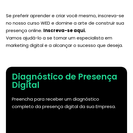
Se preferir aprender e criar você mesmo, inscreva-se
no nosso curso WED e domine a arte de construir sua
presença online.
Inscreva-se aqui
.
Vamos ajudá-lo a se tornar um especialista em
marketing digital e a alcançar o sucesso que deseja.
Diagnóstico de Presença
Digital
Preencha para receber um diagnóstico
completo da presença digital da sua Empresa.