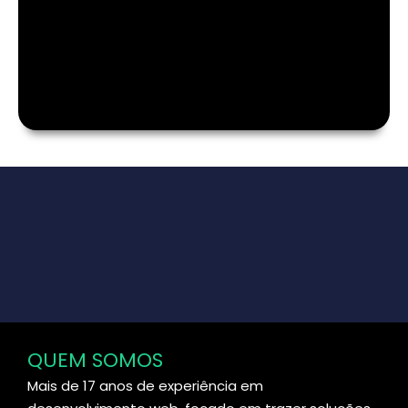
QUEM SOMOS
Mais de 17 anos de experiência em