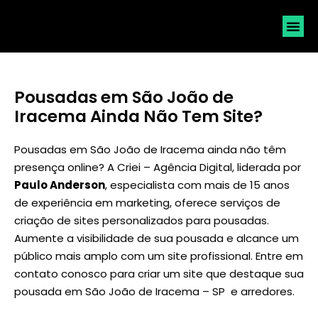
SOLICI
Pousadas em São João de
Iracema Ainda Não Tem Site?
Pousadas em São João de Iracema ainda não têm
presença online? A Criei – Agência Digital, liderada por
Paulo Anderson
, especialista com mais de 15 anos
de experiência em marketing, oferece serviços de
criação de sites personalizados para pousadas.
Aumente a visibilidade de sua pousada e alcance um
público mais amplo com um site profissional. Entre em
contato conosco para criar um site que destaque sua
pousada em São João de Iracema – SP e arredores.