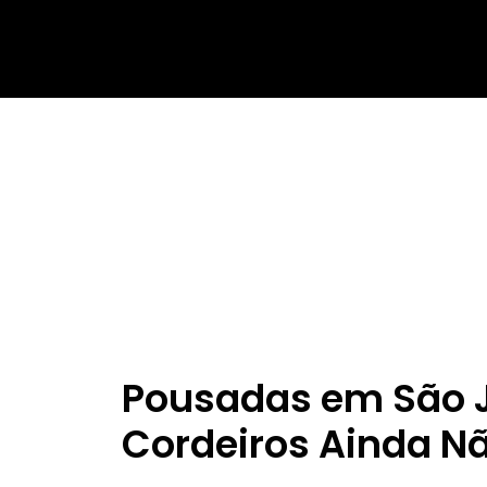
Pousadas em São 
Cordeiros Ainda N