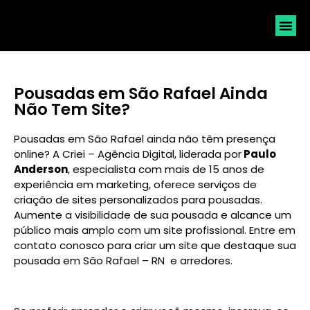
SOLICI
Pousadas em São Rafael Ainda
Não Tem Site?
Pousadas em São Rafael ainda não têm presença
online? A Criei – Agência Digital, liderada por
Paulo
Anderson
, especialista com mais de 15 anos de
experiência em marketing, oferece serviços de
criação de sites personalizados para pousadas.
Aumente a visibilidade de sua pousada e alcance um
público mais amplo com um site profissional. Entre em
contato conosco para criar um site que destaque sua
pousada em São Rafael – RN e arredores.