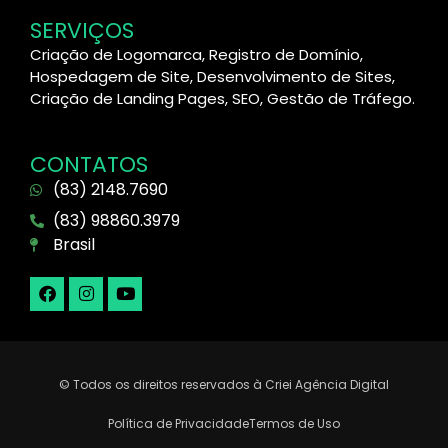
SERVIÇOS
Criação de Logomarca, Registro de Domínio,
Hospedagem de Site, Desenvolvimento de Sites,
Criação de Landing Pages, SEO, Gestão de Tráfego.
CONTATOS
(83) 2148.7690
(83) 98860.3979
Brasil
© Todos os direitos reservados à Criei Agência Digital
Política de Privacidade
Termos de Uso