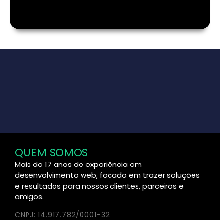
QUEM SOMOS
Mais de 17 anos de experiência em
desenvolvimento web, focado em trazer soluções
e resultados para nossos clientes, parceiros e
amigos.
CNPJ: 14.917.782/0001-32