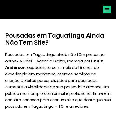
SOLICI
Pousadas em Taguatinga Ainda
Não Tem Site?
Pousadas em Taguatinga ainda não têm presença
online? A Criei – Agência Digital, liderada por
Paulo
Anderson
, especialista com mais de 15 anos de
experiência em marketing, oferece serviços de
criação de sites personalizados para pousadas.
Aumente a visibilidade de sua pousada e alcance um
público mais amplo com um site profissional. Entre em
contato conosco para criar um site que destaque sua
pousada em Taguatinga – TO e arredores.