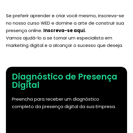
Se preferir aprender e criar você mesmo, inscreva-se
no nosso curso WED e domine a arte de construir sua
presença online.
Inscreva-se aqui
.
Vamos ajudá-lo a se tornar um especialista em
marketing digital e a alcançar o sucesso que deseja.
Diagnóstico de Presença
Digital
Preencha para receber um diagnóstico
completo da presença digital da sua Empresa.