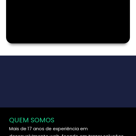
QUEM SOMOS
Mais de 17 anos de experiência em