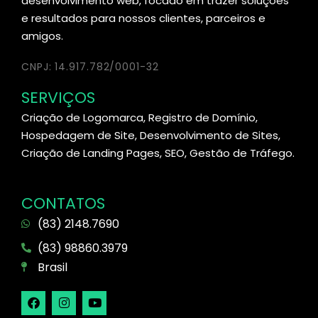
desenvolvimento web, focado em trazer soluções
e resultados para nossos clientes, parceiros e
amigos.
CNPJ: 14.917.782/0001-32
SERVIÇOS
Criação de Logomarca, Registro de Domínio,
Hospedagem de Site, Desenvolvimento de Sites,
Criação de Landing Pages, SEO, Gestão de Tráfego.
CONTATOS
(83) 2148.7690
(83) 98860.3979
Brasil