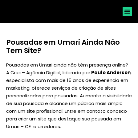
SOLICI
Pousadas em Umari Ainda Não
Tem Site?
Pousadas em Umari ainda não têm presença online?
A Criei – Agência Digital, liderada por
Paulo Anderson
,
especialista com mais de 15 anos de experiência em
marketing, oferece serviços de criação de sites
personalizados para pousadas. Aumente a visibilidade
de sua pousada e alcance um público mais amplo
com um site profissional. Entre em contato conosco
para criar um site que destaque sua pousada em
Umari – CE e arredores.