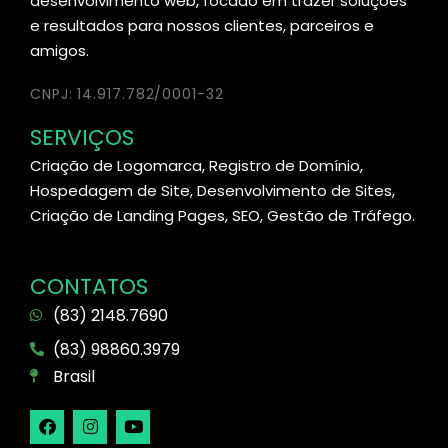
desenvolvimento web, focado em trazer soluções
e resultados para nossos clientes, parceiros e
amigos.
CNPJ: 14.917.782/0001-32
SERVIÇOS
Criação de Logomarca, Registro de Domínio,
Hospedagem de Site, Desenvolvimento de Sites,
Criação de Landing Pages, SEO, Gestão de Tráfego.
CONTATOS
(83) 2148.7690
(83) 98860.3979
Brasil