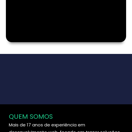
QUEM SOMOS
Mais de 17 anos de experiência em