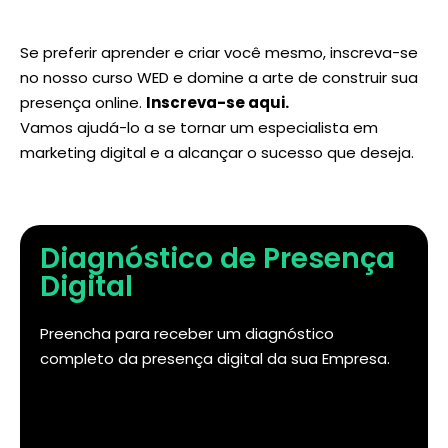
Se preferir aprender e criar você mesmo, inscreva-se
no nosso curso WED e domine a arte de construir sua
presença online.
Inscreva-se aqui
.
Vamos ajudá-lo a se tornar um especialista em
marketing digital e a alcançar o sucesso que deseja.
Diagnóstico de Presença
Digital
Preencha para receber um diagnóstico
completo da presença digital da sua Empresa.