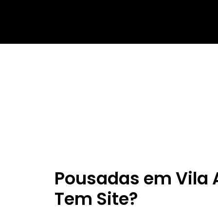
Pousadas em Vila 
Tem Site?