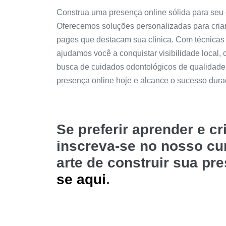
Construa uma presença online sólida para seu 
Oferecemos soluções personalizadas para criar s
pages que destacam sua clínica. Com técnicas 
ajudamos você a conquistar visibilidade local, c
busca de cuidados odontológicos de qualidade
presença online hoje e alcance o sucesso dura
Se preferir aprender e c
inscreva-se no nosso c
arte de construir sua pr
se aqui
.