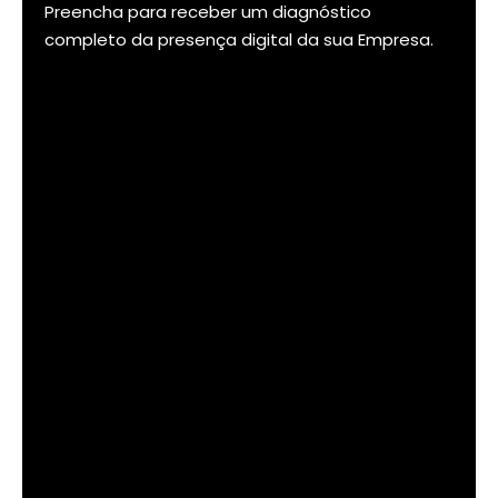
Preencha para receber um diagnóstico
completo da presença digital da sua Empresa.