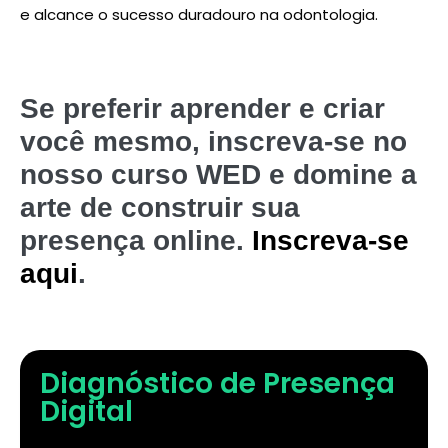
e alcance o sucesso duradouro na odontologia.
Se preferir aprender e criar
você mesmo, inscreva-se no
nosso curso WED e domine a
arte de construir sua
presença online.
Inscreva-se
aqui
.
Diagnóstico de Presença
Digital