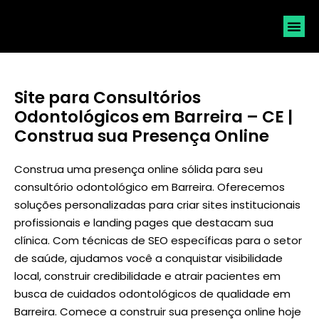
SOLICI
Site para Consultórios
Odontológicos em Barreira – CE |
Construa sua Presença Online
Construa uma presença online sólida para seu
consultório odontológico em Barreira. Oferecemos
soluções personalizadas para criar sites institucionais
profissionais e landing pages que destacam sua
clínica. Com técnicas de SEO específicas para o setor
de saúde, ajudamos você a conquistar visibilidade
local, construir credibilidade e atrair pacientes em
busca de cuidados odontológicos de qualidade em
Barreira. Comece a construir sua presença online hoje