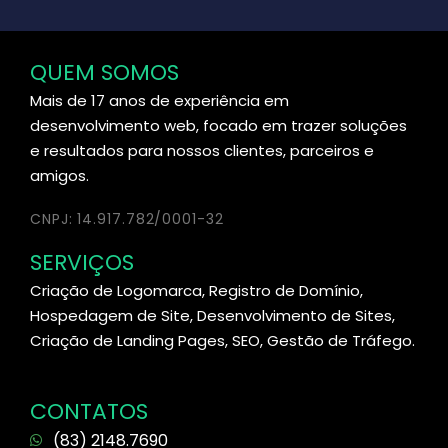
QUEM SOMOS
Mais de 17 anos de experiência em
desenvolvimento web, focado em trazer soluções
e resultados para nossos clientes, parceiros e
amigos.
CNPJ: 14.917.782/0001-32
SERVIÇOS
Criação de Logomarca, Registro de Domínio,
Hospedagem de Site, Desenvolvimento de Sites,
Criação de Landing Pages, SEO, Gestão de Tráfego.
CONTATOS
(83) 2148.7690