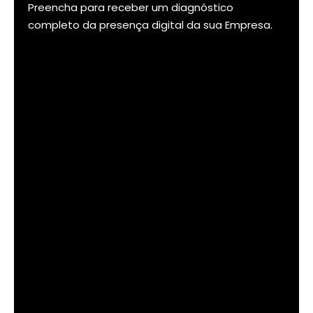
Preencha para receber um diagnóstico
completo da presença digital da sua Empresa.