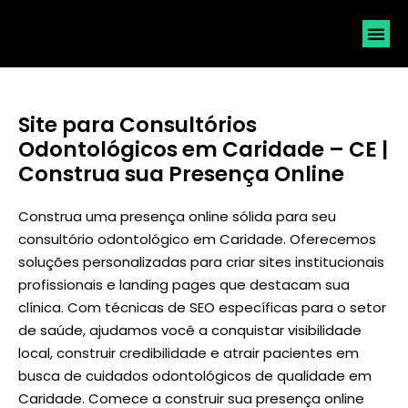
SOLICI
Site para Consultórios
Odontológicos em Caridade – CE |
Construa sua Presença Online
Construa uma presença online sólida para seu
consultório odontológico em Caridade. Oferecemos
soluções personalizadas para criar sites institucionais
profissionais e landing pages que destacam sua
clínica. Com técnicas de SEO específicas para o setor
de saúde, ajudamos você a conquistar visibilidade
local, construir credibilidade e atrair pacientes em
busca de cuidados odontológicos de qualidade em
Caridade. Comece a construir sua presença online