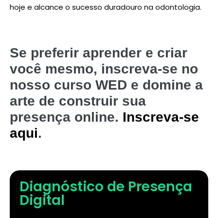
hoje e alcance o sucesso duradouro na odontologia.
Se preferir aprender e criar
você mesmo, inscreva-se no
nosso curso WED e domine a
arte de construir sua
presença online.
Inscreva-se
aqui
.
Diagnóstico de Presença
Digital