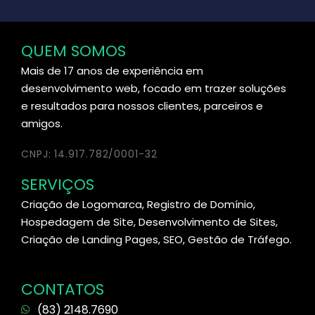
QUEM SOMOS
Mais de 17 anos de experiência em
desenvolvimento web, focado em trazer soluções
e resultados para nossos clientes, parceiros e
amigos.
CNPJ: 14.917.782/0001-32
SERVIÇOS
Criação de Logomarca, Registro de Domínio,
Hospedagem de Site, Desenvolvimento de Sites,
Criação de Landing Pages, SEO, Gestão de Tráfego.
CONTATOS
(83) 2148.7690