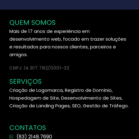
QUEM SOMOS
Mais de 17 anos de experiência em
desenvolvimento web, focado em trazer soluções
e resultados para nossos clientes, parceiros e
amigos.
CNPJ: 14.917.782/0001-32
SERVIÇOS
Criação de Logomarca, Registro de Domínio,
Hospedagem de Site, Desenvolvimento de Sites,
Criação de Landing Pages, SEO, Gestão de Tráfego.
CONTATOS
(83) 2148.7690