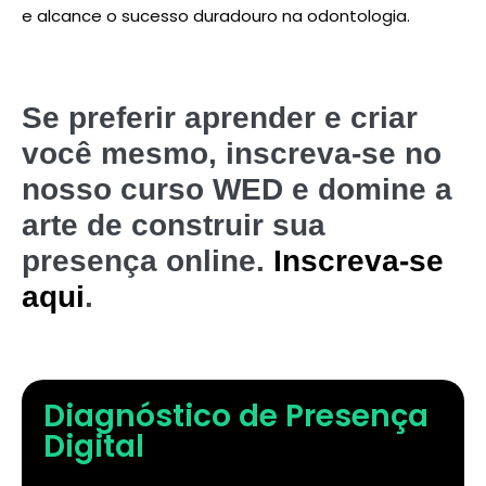
e alcance o sucesso duradouro na odontologia.
Se preferir aprender e criar
você mesmo, inscreva-se no
nosso curso WED e domine a
arte de construir sua
presença online.
Inscreva-se
aqui
.
Diagnóstico de Presença
Digital