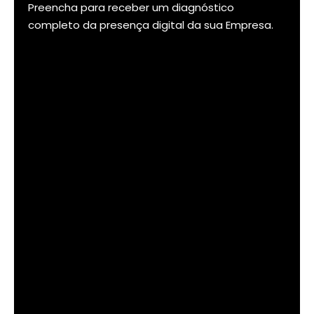
Preencha para receber um diagnóstico
completo da presença digital da sua Empresa.