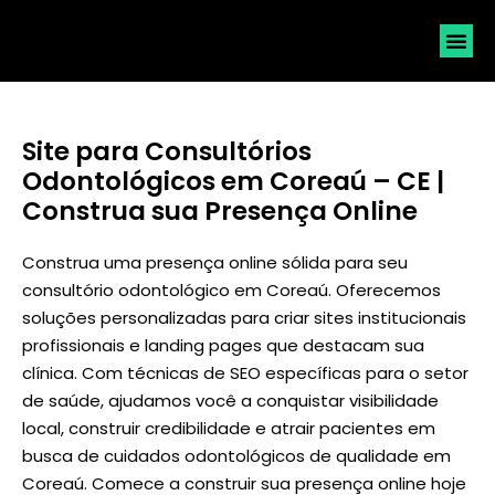
SOLICI
Site para Consultórios
Odontológicos em Coreaú – CE |
Construa sua Presença Online
Construa uma presença online sólida para seu
consultório odontológico em Coreaú. Oferecemos
soluções personalizadas para criar sites institucionais
profissionais e landing pages que destacam sua
clínica. Com técnicas de SEO específicas para o setor
de saúde, ajudamos você a conquistar visibilidade
local, construir credibilidade e atrair pacientes em
busca de cuidados odontológicos de qualidade em
Coreaú. Comece a construir sua presença online hoje