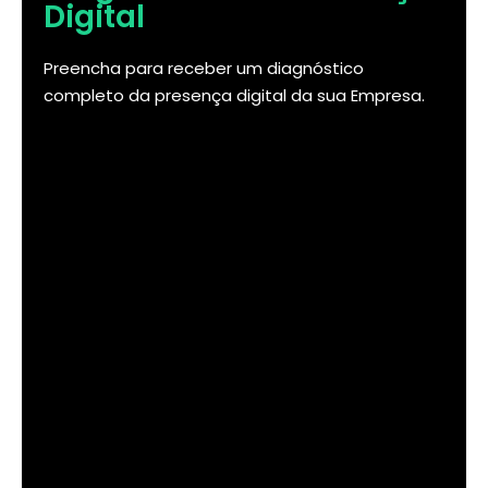
Digital
Preencha para receber um diagnóstico
completo da presença digital da sua Empresa.