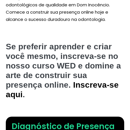
odontológicos de qualidade em Dom Inocêncio.
Comece a construir sua presença online hoje e
alcance o sucesso duradouro na odontologia.
Se preferir aprender e criar
você mesmo, inscreva-se no
nosso curso WED e domine a
arte de construir sua
presença online.
Inscreva-se
aqui
.
Diagnóstico de Presença