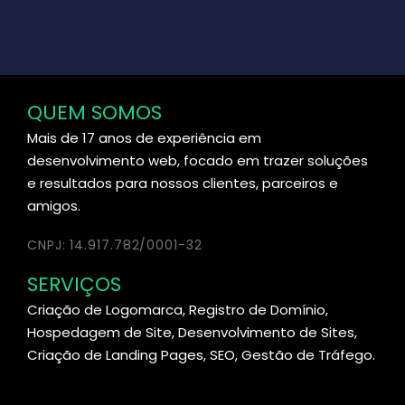
QUEM SOMOS
Mais de 17 anos de experiência em
desenvolvimento web, focado em trazer soluções
e resultados para nossos clientes, parceiros e
amigos.
CNPJ: 14.917.782/0001-32
SERVIÇOS
Criação de Logomarca, Registro de Domínio,
Hospedagem de Site, Desenvolvimento de Sites,
Criação de Landing Pages, SEO, Gestão de Tráfego.