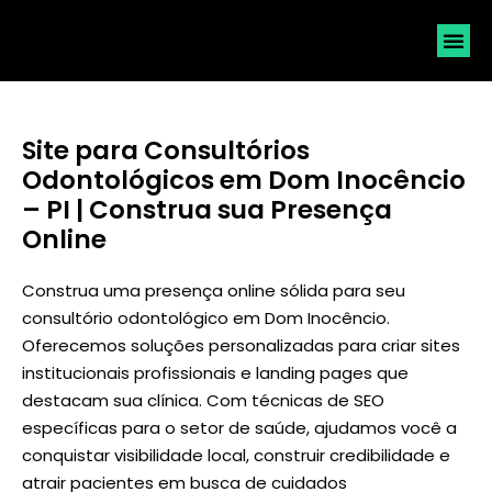
SOLICI
Site para Consultórios
Odontológicos em Dom Inocêncio
– PI | Construa sua Presença
Online
Construa uma presença online sólida para seu
consultório odontológico em Dom Inocêncio.
Oferecemos soluções personalizadas para criar sites
institucionais profissionais e landing pages que
destacam sua clínica. Com técnicas de SEO
específicas para o setor de saúde, ajudamos você a
conquistar visibilidade local, construir credibilidade e
atrair pacientes em busca de cuidados