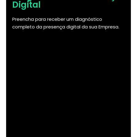
Digital
Preencha para receber um diagnóstico
completo da presença digital da sua Empresa.