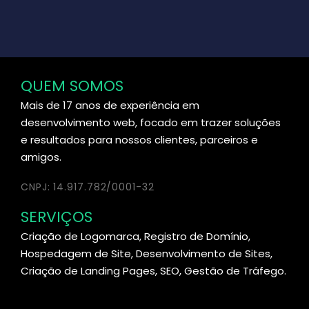
QUEM SOMOS
Mais de 17 anos de experiência em
desenvolvimento web, focado em trazer soluções
e resultados para nossos clientes, parceiros e
amigos.
CNPJ: 14.917.782/0001-32
SERVIÇOS
Criação de Logomarca, Registro de Domínio,
Hospedagem de Site, Desenvolvimento de Sites,
Criação de Landing Pages, SEO, Gestão de Tráfego.