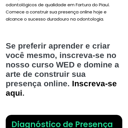
odontológicos de qualidade em Fartura do Piauí.
Comece a construir sua presença online hoje e
alcance o sucesso duradouro na odontologia.
Se preferir aprender e criar
você mesmo, inscreva-se no
nosso curso WED e domine a
arte de construir sua
presença online.
Inscreva-se
aqui
.
Diagnóstico de Presença