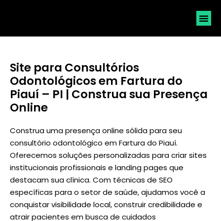
SOLICI
Site para Consultórios
Odontológicos em Fartura do
Piauí – PI | Construa sua Presença
Online
Construa uma presença online sólida para seu
consultório odontológico em Fartura do Piauí.
Oferecemos soluções personalizadas para criar sites
institucionais profissionais e landing pages que
destacam sua clínica. Com técnicas de SEO
específicas para o setor de saúde, ajudamos você a
conquistar visibilidade local, construir credibilidade e
atrair pacientes em busca de cuidados