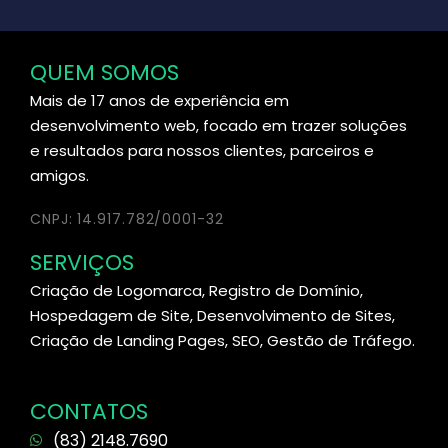
QUEM SOMOS
Mais de 17 anos de experiência em
desenvolvimento web, focado em trazer soluções
e resultados para nossos clientes, parceiros e
amigos.
CNPJ: 14.917.782/0001-32
SERVIÇOS
Criação de Logomarca, Registro de Domínio,
Hospedagem de Site, Desenvolvimento de Sites,
Criação de Landing Pages, SEO, Gestão de Tráfego.
CONTATOS
(83) 2148.7690