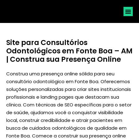
SOLICI
Site para Consultórios
Odontológicos em Fonte Boa – AM
| Construa sua Presença Online
Construa uma presença online sólida para seu
consultório odontológico em Fonte Boa. Oferecemos
soluções personalizadas para criar sites institucionais
profissionais e landing pages que destacam sua
clínica. Com técnicas de SEO específicas para o setor
de saúde, ajudamos você a conquistar visibilidade
local, construir credibilidade e atrair pacientes em
busca de cuidados odontológicos de qualidade em
Fonte Boa. Comece a construir sua presença online