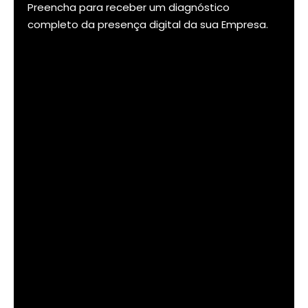
Preencha para receber um diagnóstico
completo da presença digital da sua Empresa.