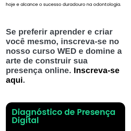
hoje e alcance o sucesso duradouro na odontologia.
Se preferir aprender e criar
você mesmo, inscreva-se no
nosso curso WED e domine a
arte de construir sua
presença online.
Inscreva-se
aqui
.
Diagnóstico de Presença
Digital