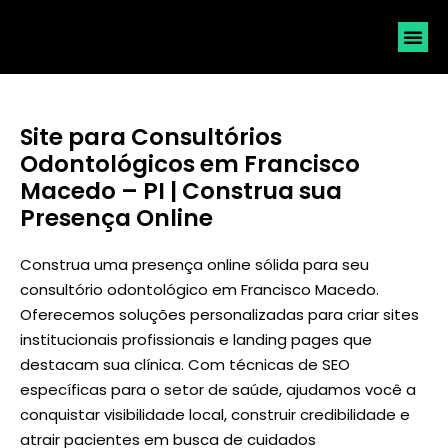
SOLICI
Site para Consultórios
Odontológicos em Francisco
Macedo – PI | Construa sua
Presença Online
Construa uma presença online sólida para seu
consultório odontológico em Francisco Macedo.
Oferecemos soluções personalizadas para criar sites
institucionais profissionais e landing pages que
destacam sua clínica. Com técnicas de SEO
específicas para o setor de saúde, ajudamos você a
conquistar visibilidade local, construir credibilidade e
atrair pacientes em busca de cuidados