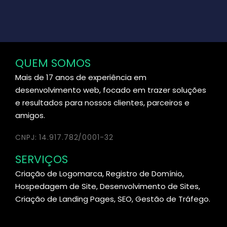
QUEM SOMOS
Mais de 17 anos de experiência em
desenvolvimento web, focado em trazer soluções
e resultados para nossos clientes, parceiros e
amigos.
CNPJ: 14.917.782/0001-32
SERVIÇOS
Criação de Logomarca, Registro de Domínio,
Hospedagem de Site, Desenvolvimento de Sites,
Criação de Landing Pages, SEO, Gestão de Tráfego.