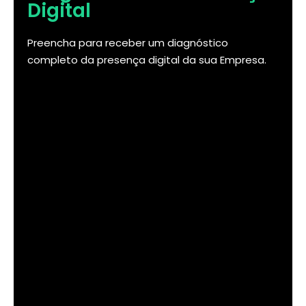
Digital
Preencha para receber um diagnóstico
completo da presença digital da sua Empresa.