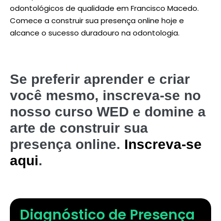
odontológicos de qualidade em Francisco Macedo.
Comece a construir sua presença online hoje e
alcance o sucesso duradouro na odontologia.
Se preferir aprender e criar
você mesmo, inscreva-se no
nosso curso WED e domine a
arte de construir sua
presença online.
Inscreva-se
aqui
.
Diagnóstico de Presença