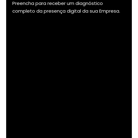
Preencha para receber um diagnóstico
completo da presença digital da sua Empresa.