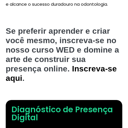
e alcance o sucesso duradouro na odontologia.
Se preferir aprender e criar
você mesmo, inscreva-se no
nosso curso WED e domine a
arte de construir sua
presença online.
Inscreva-se
aqui
.
Diagnóstico de Presença
Digital