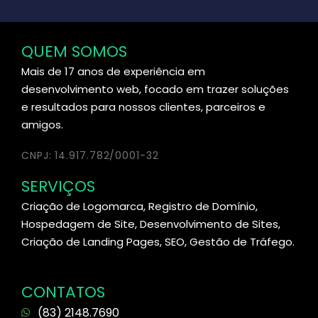
QUEM SOMOS
Mais de 17 anos de experiência em
desenvolvimento web, focado em trazer soluções
e resultados para nossos clientes, parceiros e
amigos.
CNPJ: 14.917.782/0001-32
SERVIÇOS
Criação de Logomarca, Registro de Domínio,
Hospedagem de Site, Desenvolvimento de Sites,
Criação de Landing Pages, SEO, Gestão de Tráfego.
CONTATOS
(83) 2148.7690