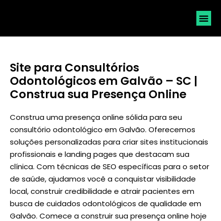
SOLICI
Site para Consultórios
Odontológicos em Galvão – SC |
Construa sua Presença Online
Construa uma presença online sólida para seu
consultório odontológico em Galvão. Oferecemos
soluções personalizadas para criar sites institucionais
profissionais e landing pages que destacam sua
clínica. Com técnicas de SEO específicas para o setor
de saúde, ajudamos você a conquistar visibilidade
local, construir credibilidade e atrair pacientes em
busca de cuidados odontológicos de qualidade em
Galvão. Comece a construir sua presença online hoje