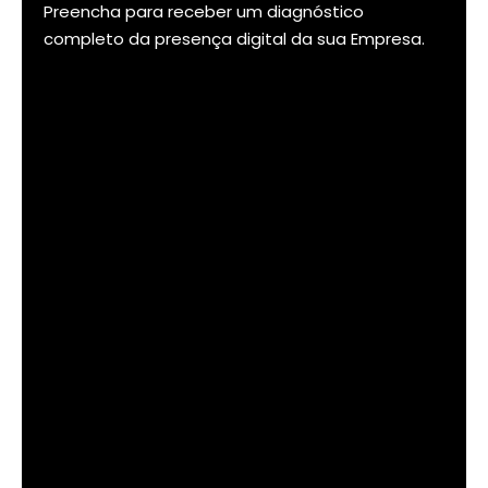
Preencha para receber um diagnóstico
completo da presença digital da sua Empresa.