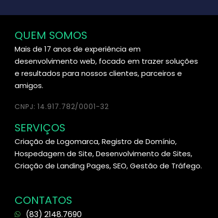
QUEM SOMOS
Mais de 17 anos de experiência em
desenvolvimento web, focado em trazer soluções
e resultados para nossos clientes, parceiros e
amigos.
CNPJ: 14.917.782/0001-32
SERVIÇOS
Criação de Logomarca, Registro de Domínio,
Hospedagem de Site, Desenvolvimento de Sites,
Criação de Landing Pages, SEO, Gestão de Tráfego.
CONTATOS
(83) 2148.7690