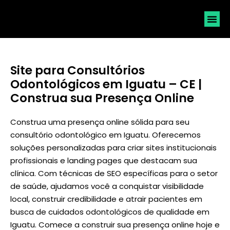
SOLICI
Site para Consultórios
Odontológicos em Iguatu – CE |
Construa sua Presença Online
Construa uma presença online sólida para seu
consultório odontológico em Iguatu. Oferecemos
soluções personalizadas para criar sites institucionais
profissionais e landing pages que destacam sua
clínica. Com técnicas de SEO específicas para o setor
de saúde, ajudamos você a conquistar visibilidade
local, construir credibilidade e atrair pacientes em
busca de cuidados odontológicos de qualidade em
Iguatu. Comece a construir sua presença online hoje e