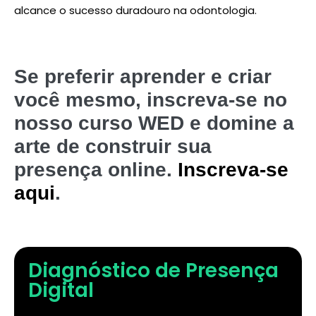
alcance o sucesso duradouro na odontologia.
Se preferir aprender e criar
você mesmo, inscreva-se no
nosso curso WED e domine a
arte de construir sua
presença online.
Inscreva-se
aqui
.
Diagnóstico de Presença
Digital