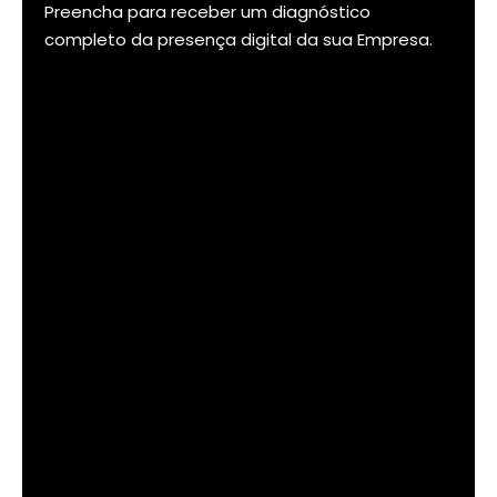
Preencha para receber um diagnóstico
completo da presença digital da sua Empresa.