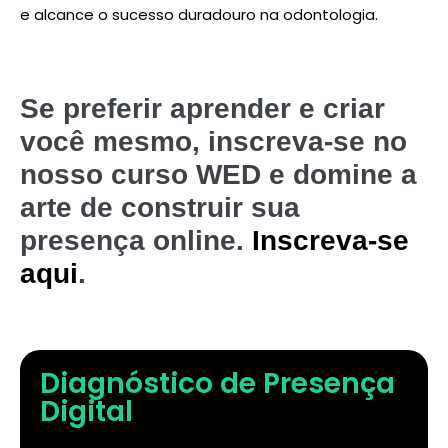
e alcance o sucesso duradouro na odontologia.
Se preferir aprender e criar
você mesmo, inscreva-se no
nosso curso WED e domine a
arte de construir sua
presença online.
Inscreva-se
aqui
.
Diagnóstico de Presença
Digital