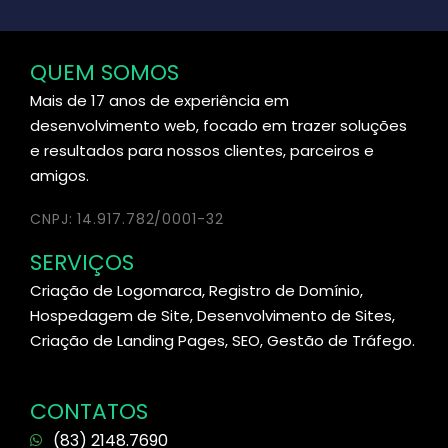
QUEM SOMOS
Mais de 17 anos de experiência em
desenvolvimento web, focado em trazer soluções
e resultados para nossos clientes, parceiros e
amigos.
CNPJ: 14.917.782/0001-32
SERVIÇOS
Criação de Logomarca, Registro de Domínio,
Hospedagem de Site, Desenvolvimento de Sites,
Criação de Landing Pages, SEO, Gestão de Tráfego.
CONTATOS
(83) 2148.7690