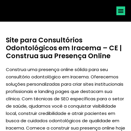
SOLICI
Site para Consultórios
Odontológicos em Iracema – CE |
Construa sua Presença Online
Construa uma presença online sólida para seu
consultório odontológico em Iracema. Oferecemos
soluções personalizadas para criar sites institucionais
profissionais e landing pages que destacam sua
clínica. Com técnicas de SEO específicas para o setor
de saúde, ajudamos você a conquistar visibilidade
local, construir credibilidade e atrair pacientes em
busca de cuidados odontológicos de qualidade em
Iracema. Comece a construir sua presença online hoje