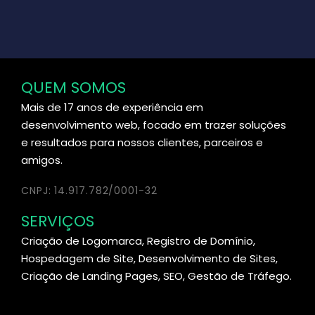
QUEM SOMOS
Mais de 17 anos de experiência em
desenvolvimento web, focado em trazer soluções
e resultados para nossos clientes, parceiros e
amigos.
CNPJ: 14.917.782/0001-32
SERVIÇOS
Criação de Logomarca, Registro de Domínio,
Hospedagem de Site, Desenvolvimento de Sites,
Criação de Landing Pages, SEO, Gestão de Tráfego.