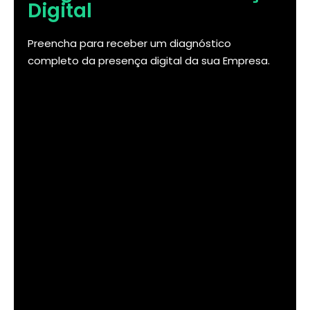
Digital
Preencha para receber um diagnóstico
completo da presença digital da sua Empresa.