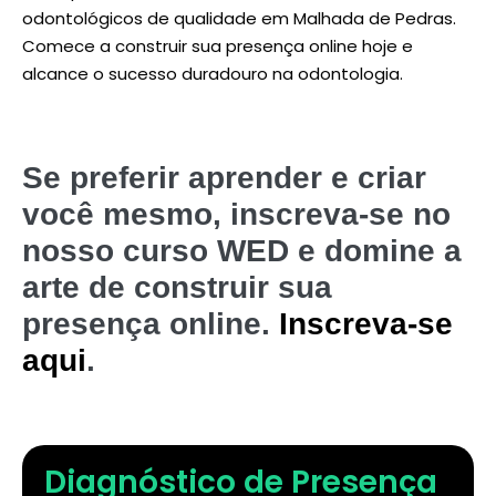
odontológicos de qualidade em Malhada de Pedras.
Comece a construir sua presença online hoje e
alcance o sucesso duradouro na odontologia.
Se preferir aprender e criar
você mesmo, inscreva-se no
nosso curso WED e domine a
arte de construir sua
presença online.
Inscreva-se
aqui
.
Diagnóstico de Presença