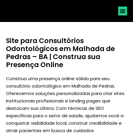
SOLICI
Site para Consultórios
Odontológicos em Malhada de
Pedras – BA | Construa sua
Presença Online
Construa uma presença online sólida para seu
consultório odontológico em Malhada de Pedras.
Oferecemos soluções personalizadas para criar sites
institucionais profissionais e landing pages que
destacam sua clínica. Com técnicas de SEO
específicas para o setor de saúde, ajudamos você a
conquistar visibilidade local, construir credibilidade e
atrair pacientes em busca de cuidados