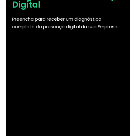
Digital
Preencha para receber um diagnóstico
completo da presença digital da sua Empresa.