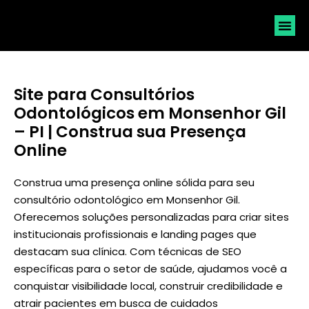
SOLICI
Site para Consultórios
Odontológicos em Monsenhor Gil
– PI | Construa sua Presença
Online
Construa uma presença online sólida para seu
consultório odontológico em Monsenhor Gil.
Oferecemos soluções personalizadas para criar sites
institucionais profissionais e landing pages que
destacam sua clínica. Com técnicas de SEO
específicas para o setor de saúde, ajudamos você a
conquistar visibilidade local, construir credibilidade e
atrair pacientes em busca de cuidados