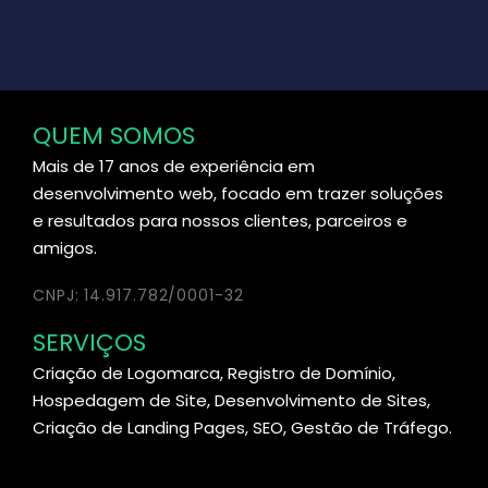
QUEM SOMOS
Mais de 17 anos de experiência em
desenvolvimento web, focado em trazer soluções
e resultados para nossos clientes, parceiros e
amigos.
CNPJ: 14.917.782/0001-32
SERVIÇOS
Criação de Logomarca, Registro de Domínio,
Hospedagem de Site, Desenvolvimento de Sites,
Criação de Landing Pages, SEO, Gestão de Tráfego.