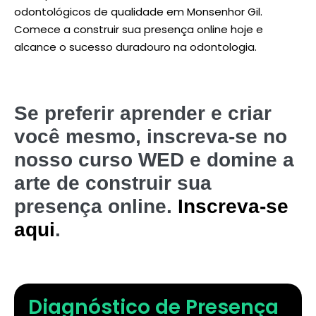
odontológicos de qualidade em Monsenhor Gil.
Comece a construir sua presença online hoje e
alcance o sucesso duradouro na odontologia.
Se preferir aprender e criar
você mesmo, inscreva-se no
nosso curso WED e domine a
arte de construir sua
presença online.
Inscreva-se
aqui
.
Diagnóstico de Presença