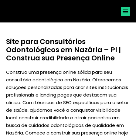
SOLICI
Site para Consultórios
Odontológicos em Nazária – PI |
Construa sua Presença Online
Construa uma presença online sólida para seu
consultório odontológico em Nazária. Oferecemos
soluções personalizadas para criar sites institucionais
profissionais e landing pages que destacam sua
clínica. Com técnicas de SEO específicas para o setor
de saúde, ajudamos você a conquistar visibilidade
local, construir credibilidade e atrair pacientes em
busca de cuidados odontológicos de qualidade em
Nazária. Comece a construir sua presença online hoje