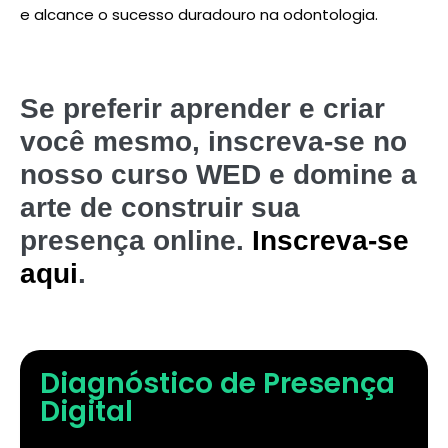
e alcance o sucesso duradouro na odontologia.
Se preferir aprender e criar
você mesmo, inscreva-se no
nosso curso WED e domine a
arte de construir sua
presença online.
Inscreva-se
aqui
.
Diagnóstico de Presença
Digital