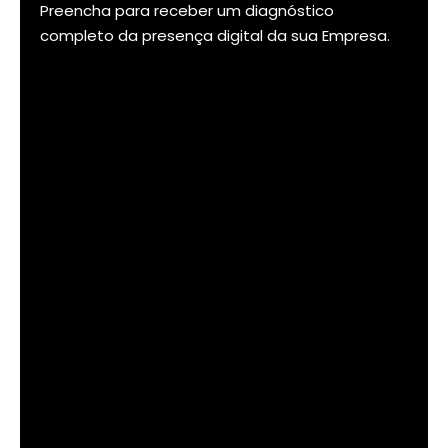
Preencha para receber um diagnóstico
completo da presença digital da sua Empresa.