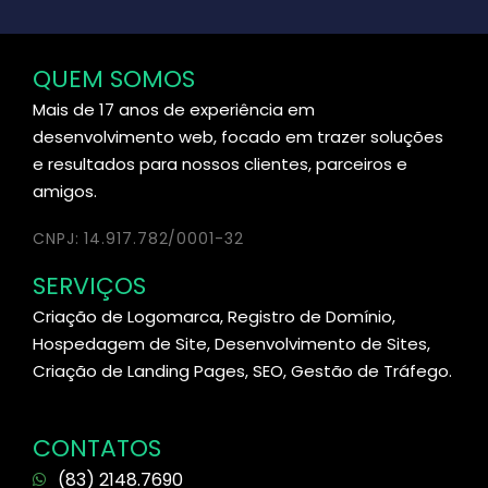
QUEM SOMOS
Mais de 17 anos de experiência em
desenvolvimento web, focado em trazer soluções
e resultados para nossos clientes, parceiros e
amigos.
CNPJ: 14.917.782/0001-32
SERVIÇOS
Criação de Logomarca, Registro de Domínio,
Hospedagem de Site, Desenvolvimento de Sites,
Criação de Landing Pages, SEO, Gestão de Tráfego.
CONTATOS
(83) 2148.7690