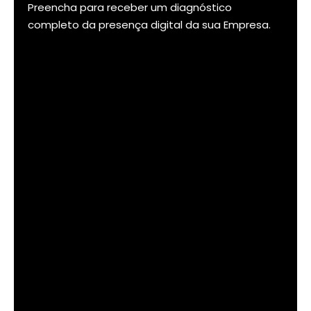
Preencha para receber um diagnóstico
completo da presença digital da sua Empresa.