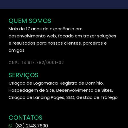
QUEM SOMOS
Mais de 17 anos de experiência em
desenvolvimento web, focado em trazer soluções
e resultados para nossos clientes, parceiros e
amigos.
CNPJ: 14.917.782/0001-32
SERVIÇOS
Criação de Logomarca, Registro de Domínio,
Hospedagem de Site, Desenvolvimento de Sites,
Criação de Landing Pages, SEO, Gestão de Tráfego.
CONTATOS
(83) 2148.7690