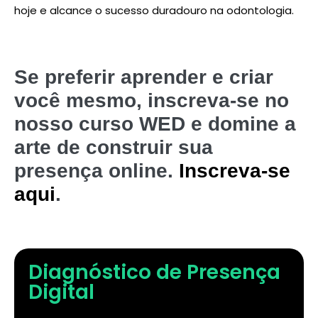
hoje e alcance o sucesso duradouro na odontologia.
Se preferir aprender e criar
você mesmo, inscreva-se no
nosso curso WED e domine a
arte de construir sua
presença online.
Inscreva-se
aqui
.
Diagnóstico de Presença
Digital