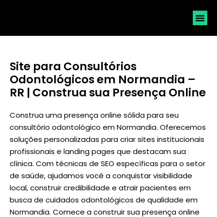
SOLICI
Site para Consultórios
Odontológicos em Normandia –
RR | Construa sua Presença Online
Construa uma presença online sólida para seu
consultório odontológico em Normandia. Oferecemos
soluções personalizadas para criar sites institucionais
profissionais e landing pages que destacam sua
clínica. Com técnicas de SEO específicas para o setor
de saúde, ajudamos você a conquistar visibilidade
local, construir credibilidade e atrair pacientes em
busca de cuidados odontológicos de qualidade em
Normandia. Comece a construir sua presença online