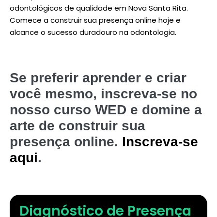
odontológicos de qualidade em Nova Santa Rita.
Comece a construir sua presença online hoje e
alcance o sucesso duradouro na odontologia.
Se preferir aprender e criar
você mesmo, inscreva-se no
nosso curso WED e domine a
arte de construir sua
presença online.
Inscreva-se
aqui
.
Diagnóstico de Presença