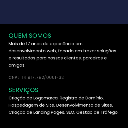
QUEM SOMOS
Mais de 17 anos de experiência em
desenvolvimento web, focado em trazer soluções
e resultados para nossos clientes, parceiros e
amigos.
CNPJ: 14.917.782/0001-32
SERVIÇOS
Criação de Logomarca, Registro de Domínio,
Hospedagem de Site, Desenvolvimento de Sites,
Criação de Landing Pages, SEO, Gestão de Tráfego.