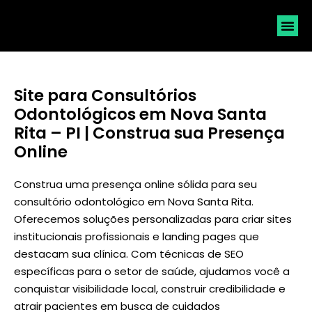
SOLICI
Site para Consultórios
Odontológicos em Nova Santa
Rita – PI | Construa sua Presença
Online
Construa uma presença online sólida para seu
consultório odontológico em Nova Santa Rita.
Oferecemos soluções personalizadas para criar sites
institucionais profissionais e landing pages que
destacam sua clínica. Com técnicas de SEO
específicas para o setor de saúde, ajudamos você a
conquistar visibilidade local, construir credibilidade e
atrair pacientes em busca de cuidados