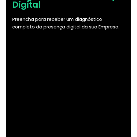
Digital
Preencha para receber um diagnóstico
completo da presença digital da sua Empresa.