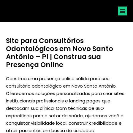
SOLICI
Site para Consultórios
Odontológicos em Novo Santo
Antônio – PI | Construa sua
Presença Online
Construa uma presença online sólida para seu
consultório odontológico em Novo Santo Antônio.
Oferecemos soluções personalizadas para criar sites
institucionais profissionais e landing pages que
destacam sua clínica. Com técnicas de SEO
específicas para o setor de saúde, ajudamos você a
conquistar visibilidade local, construir credibilidade e
atrair pacientes em busca de cuidados