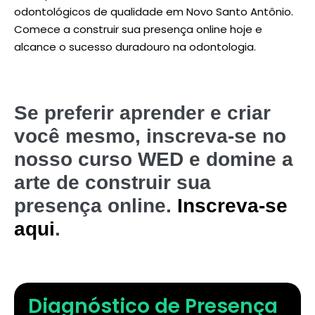
odontológicos de qualidade em Novo Santo Antônio.
Comece a construir sua presença online hoje e
alcance o sucesso duradouro na odontologia.
Se preferir aprender e criar
você mesmo, inscreva-se no
nosso curso WED e domine a
arte de construir sua
presença online.
Inscreva-se
aqui
.
Diagnóstico de Presença