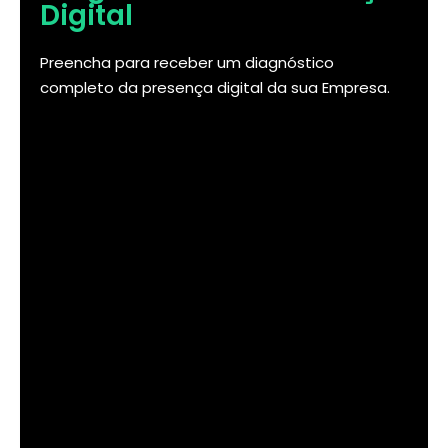
Digital
Preencha para receber um diagnóstico
completo da presença digital da sua Empresa.