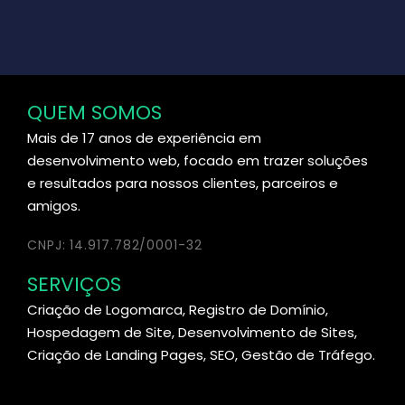
QUEM SOMOS
Mais de 17 anos de experiência em
desenvolvimento web, focado em trazer soluções
e resultados para nossos clientes, parceiros e
amigos.
CNPJ: 14.917.782/0001-32
SERVIÇOS
Criação de Logomarca, Registro de Domínio,
Hospedagem de Site, Desenvolvimento de Sites,
Criação de Landing Pages, SEO, Gestão de Tráfego.