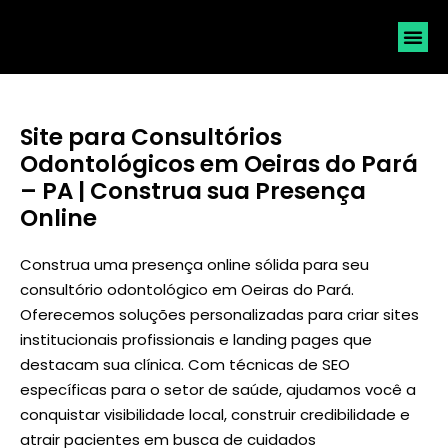
SOLICI
Site para Consultórios
Odontológicos em Oeiras do Pará
– PA | Construa sua Presença
Online
Construa uma presença online sólida para seu
consultório odontológico em Oeiras do Pará.
Oferecemos soluções personalizadas para criar sites
institucionais profissionais e landing pages que
destacam sua clínica. Com técnicas de SEO
específicas para o setor de saúde, ajudamos você a
conquistar visibilidade local, construir credibilidade e
atrair pacientes em busca de cuidados