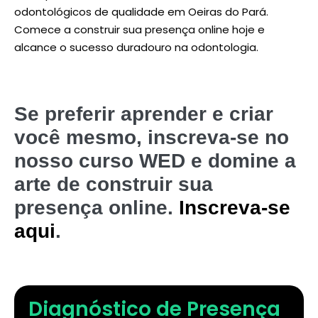
odontológicos de qualidade em Oeiras do Pará.
Comece a construir sua presença online hoje e
alcance o sucesso duradouro na odontologia.
Se preferir aprender e criar
você mesmo, inscreva-se no
nosso curso WED e domine a
arte de construir sua
presença online.
Inscreva-se
aqui
.
Diagnóstico de Presença