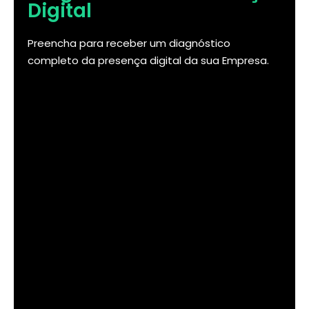
Digital
Preencha para receber um diagnóstico
completo da presença digital da sua Empresa.