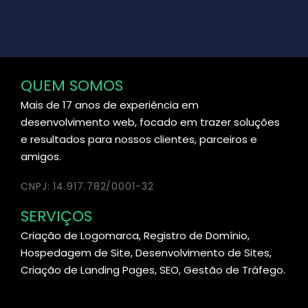
QUEM SOMOS
Mais de 17 anos de experiência em
desenvolvimento web, focado em trazer soluções
e resultados para nossos clientes, parceiros e
amigos.
CNPJ: 14.917.782/0001-32
SERVIÇOS
Criação de Logomarca, Registro de Domínio,
Hospedagem de Site, Desenvolvimento de Sites,
Criação de Landing Pages, SEO, Gestão de Tráfego.