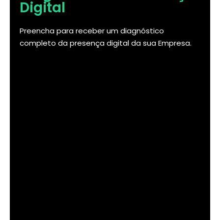
Digital
Preencha para receber um diagnóstico
completo da presença digital da sua Empresa.