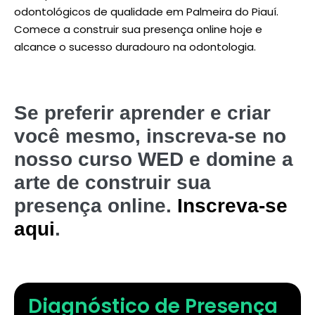
odontológicos de qualidade em Palmeira do Piauí.
Comece a construir sua presença online hoje e
alcance o sucesso duradouro na odontologia.
Se preferir aprender e criar
você mesmo, inscreva-se no
nosso curso WED e domine a
arte de construir sua
presença online.
Inscreva-se
aqui
.
Diagnóstico de Presença