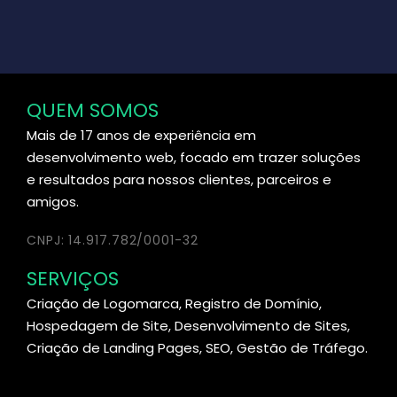
QUEM SOMOS
Mais de 17 anos de experiência em
desenvolvimento web, focado em trazer soluções
e resultados para nossos clientes, parceiros e
amigos.
CNPJ: 14.917.782/0001-32
SERVIÇOS
Criação de Logomarca, Registro de Domínio,
Hospedagem de Site, Desenvolvimento de Sites,
Criação de Landing Pages, SEO, Gestão de Tráfego.