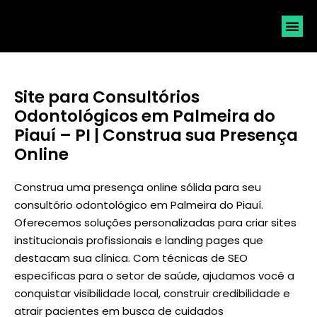
SOLICI
Site para Consultórios
Odontológicos em Palmeira do
Piauí – PI | Construa sua Presença
Online
Construa uma presença online sólida para seu
consultório odontológico em Palmeira do Piauí.
Oferecemos soluções personalizadas para criar sites
institucionais profissionais e landing pages que
destacam sua clínica. Com técnicas de SEO
específicas para o setor de saúde, ajudamos você a
conquistar visibilidade local, construir credibilidade e
atrair pacientes em busca de cuidados