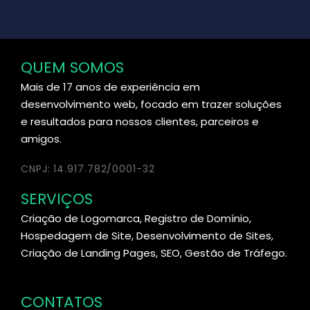
QUEM SOMOS
Mais de 17 anos de experiência em
desenvolvimento web, focado em trazer soluções
e resultados para nossos clientes, parceiros e
amigos.
CNPJ: 14.917.782/0001-32
SERVIÇOS
Criação de Logomarca, Registro de Domínio,
Hospedagem de Site, Desenvolvimento de Sites,
Criação de Landing Pages, SEO, Gestão de Tráfego.
CONTATOS