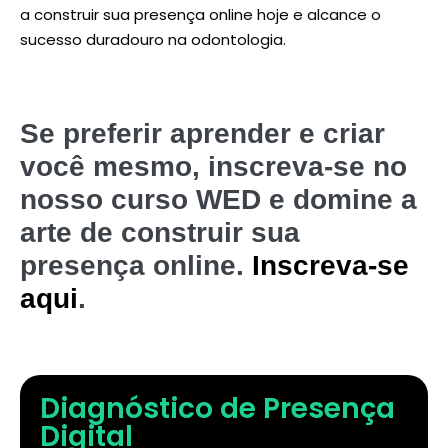
a construir sua presença online hoje e alcance o
sucesso duradouro na odontologia.
Se preferir aprender e criar
você mesmo, inscreva-se no
nosso curso WED e domine a
arte de construir sua
presença online.
Inscreva-se
aqui
.
Diagnóstico de Presença
Digital