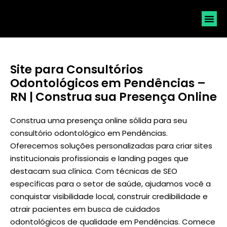
SOLICI
Site para Consultórios
Odontológicos em Pendências –
RN | Construa sua Presença Online
Construa uma presença online sólida para seu
consultório odontológico em Pendências.
Oferecemos soluções personalizadas para criar sites
institucionais profissionais e landing pages que
destacam sua clínica. Com técnicas de SEO
específicas para o setor de saúde, ajudamos você a
conquistar visibilidade local, construir credibilidade e
atrair pacientes em busca de cuidados
odontológicos de qualidade em Pendências. Comece