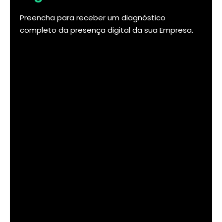
Preencha para receber um diagnóstico
completo da presença digital da sua Empresa.