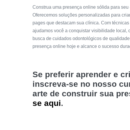
Construa uma presença online sólida para seu 
Oferecemos soluções personalizadas para criar s
pages que destacam sua clínica. Com técnicas 
ajudamos você a conquistar visibilidade local, c
busca de cuidados odontológicos de qualidade
presença online hoje e alcance o sucesso dura
Se preferir aprender e c
inscreva-se no nosso c
arte de construir sua pr
se aqui
.