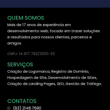
QUEM SOMOS
Mais de 17 anos de experiência em
desenvolvimento web, focado em trazer soluções
e resultados para nossos clientes, parceiros e
amigos.
CNPJ: 14.917.782/0001-32
SERVIÇOS
Criação de Logomarca, Registro de Domínio,
Hospedagem de Site, Desenvolvimento de Sites,
Criação de Landing Pages, SEO, Gestão de Tráfego.
CONTATOS
(83) 2148.7690