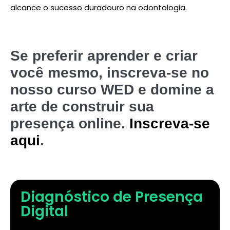
alcance o sucesso duradouro na odontologia.
Se preferir aprender e criar
você mesmo, inscreva-se no
nosso curso WED e domine a
arte de construir sua
presença online.
Inscreva-se
aqui
.
Diagnóstico de Presença
Digital