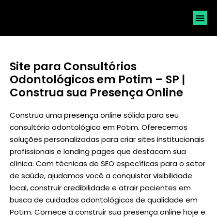
SOLICI
Site para Consultórios
Odontológicos em Potim – SP |
Construa sua Presença Online
Construa uma presença online sólida para seu
consultório odontológico em Potim. Oferecemos
soluções personalizadas para criar sites institucionais
profissionais e landing pages que destacam sua
clínica. Com técnicas de SEO específicas para o setor
de saúde, ajudamos você a conquistar visibilidade
local, construir credibilidade e atrair pacientes em
busca de cuidados odontológicos de qualidade em
Potim. Comece a construir sua presença online hoje e