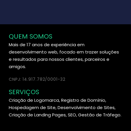
QUEM SOMOS
Mais de 17 anos de experiência em
desenvolvimento web, focado em trazer soluções
e resultados para nossos clientes, parceiros e
amigos.
CNPJ: 14.917.782/0001-32
SERVIÇOS
Criação de Logomarca, Registro de Domínio,
Hospedagem de Site, Desenvolvimento de Sites,
Criação de Landing Pages, SEO, Gestão de Tráfego.