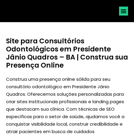
SOLICI
Site para Consultórios
Odontológicos em Presidente
Jânio Quadros – BA | Construa sua
Presença Online
Construa uma presença online sólida para seu
consultório odontológico em Presidente Jânio
Quadros. Oferecemos soluções personalizadas para
criar sites institucionais profissionais e landing pages
que destacam sua clínica. Com técnicas de SEO
específicas para o setor de saúde, ajudamos você a
conquistar visibilidade local, construir credibilidade e
atrair pacientes em busca de cuidados