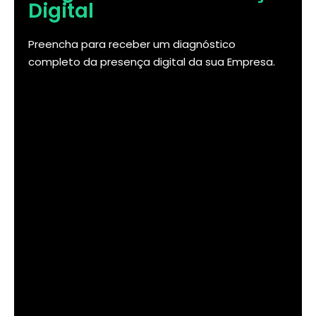
Digital
Preencha para receber um diagnóstico
completo da presença digital da sua Empresa.