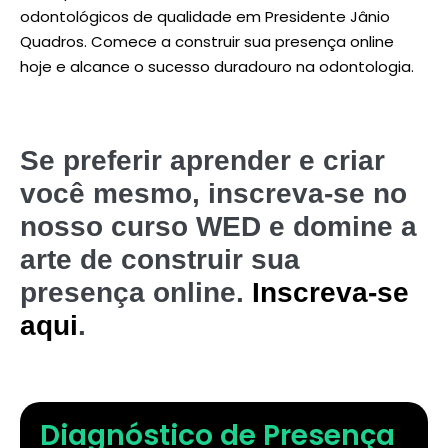
odontológicos de qualidade em Presidente Jânio
Quadros. Comece a construir sua presença online
hoje e alcance o sucesso duradouro na odontologia.
Se preferir aprender e criar
você mesmo, inscreva-se no
nosso curso WED e domine a
arte de construir sua
presença online.
Inscreva-se
aqui
.
Diagnóstico de Presença