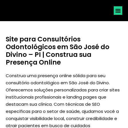
SOLICI
Site para Consultórios
Odontológicos em São José do
Divino – PI | Construa sua
Presença Online
Construa uma presença online sólida para seu
consultório odontológico em São José do Divino.
Oferecemos soluções personalizadas para criar sites
institucionais profissionais e landing pages que
destacam sua clínica. Com técnicas de SEO
específicas para o setor de saúde, ajudamos você a
conquistar visibilidade local, construir credibilidade e
atrair pacientes em busca de cuidados