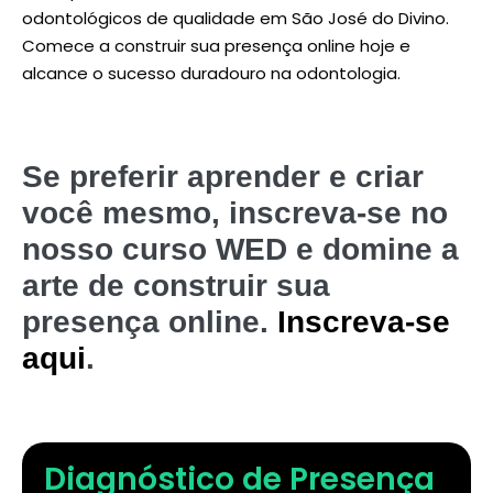
odontológicos de qualidade em São José do Divino.
Comece a construir sua presença online hoje e
alcance o sucesso duradouro na odontologia.
Se preferir aprender e criar
você mesmo, inscreva-se no
nosso curso WED e domine a
arte de construir sua
presença online.
Inscreva-se
aqui
.
Diagnóstico de Presença