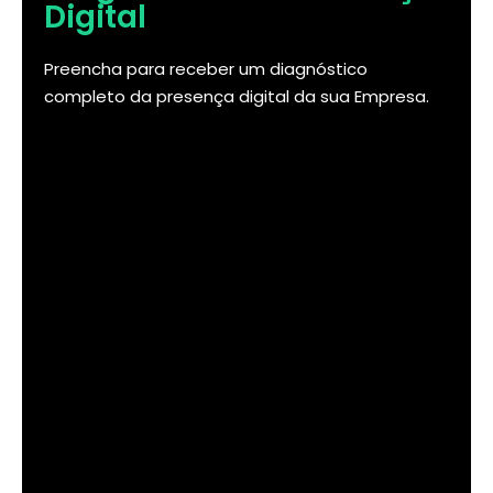
Digital
Preencha para receber um diagnóstico
completo da presença digital da sua Empresa.