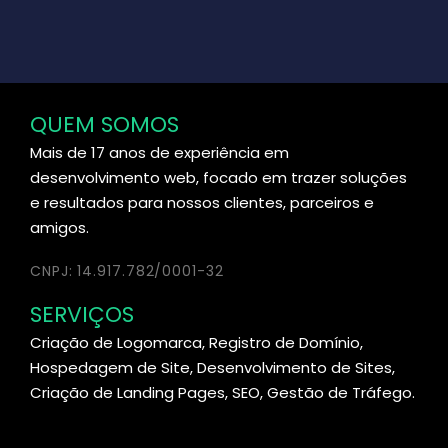
QUEM SOMOS
Mais de 17 anos de experiência em
desenvolvimento web, focado em trazer soluções
e resultados para nossos clientes, parceiros e
amigos.
CNPJ: 14.917.782/0001-32
SERVIÇOS
Criação de Logomarca, Registro de Domínio,
Hospedagem de Site, Desenvolvimento de Sites,
Criação de Landing Pages, SEO, Gestão de Tráfego.