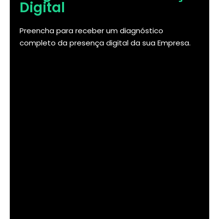
Digital
Preencha para receber um diagnóstico
completo da presença digital da sua Empresa.