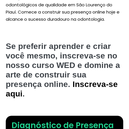
odontológicos de qualidade em São Lourenço do
Piauí. Comece a construir sua presença online hoje e
alcance o sucesso duradouro na odontologia.
Se preferir aprender e criar
você mesmo, inscreva-se no
nosso curso WED e domine a
arte de construir sua
presença online.
Inscreva-se
aqui
.
Diagnóstico de Presença