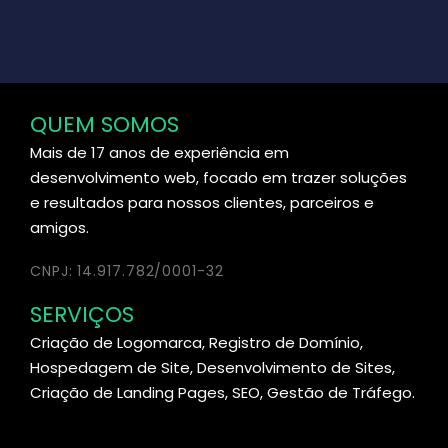
QUEM SOMOS
Mais de 17 anos de experiência em
desenvolvimento web, focado em trazer soluções
e resultados para nossos clientes, parceiros e
amigos.
CNPJ: 14.917.782/0001-32
SERVIÇOS
Criação de Logomarca, Registro de Domínio,
Hospedagem de Site, Desenvolvimento de Sites,
Criação de Landing Pages, SEO, Gestão de Tráfego.