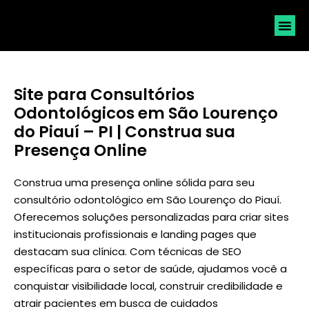
SOLICI
Site para Consultórios
Odontológicos em São Lourenço
do Piauí – PI | Construa sua
Presença Online
Construa uma presença online sólida para seu
consultório odontológico em São Lourenço do Piauí.
Oferecemos soluções personalizadas para criar sites
institucionais profissionais e landing pages que
destacam sua clínica. Com técnicas de SEO
específicas para o setor de saúde, ajudamos você a
conquistar visibilidade local, construir credibilidade e
atrair pacientes em busca de cuidados