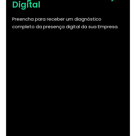
Digital
Preencha para receber um diagnóstico
completo da presença digital da sua Empresa.