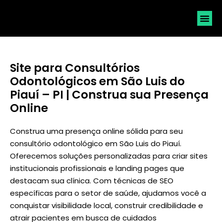
SOLICI
Site para Consultórios
Odontológicos em São Luis do
Piauí – PI | Construa sua Presença
Online
Construa uma presença online sólida para seu
consultório odontológico em São Luis do Piauí.
Oferecemos soluções personalizadas para criar sites
institucionais profissionais e landing pages que
destacam sua clínica. Com técnicas de SEO
específicas para o setor de saúde, ajudamos você a
conquistar visibilidade local, construir credibilidade e
atrair pacientes em busca de cuidados