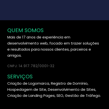
QUEM SOMOS
Mais de 17 anos de experiência em
desenvolvimento web, focado em trazer soluções
e resultados para nossos clientes, parceiros e
amigos.
CNPJ: 14.917.782/0001-32
SERVIÇOS
Criação de Logomarca, Registro de Domínio,
Hospedagem de Site, Desenvolvimento de Sites,
Criação de Landing Pages, SEO, Gestão de Tráfego.