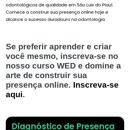
odontológicos de qualidade em São Luis do Piauí.
Comece a construir sua presença online hoje e
alcance o sucesso duradouro na odontologia.
Se preferir aprender e criar
você mesmo, inscreva-se no
nosso curso WED e domine a
arte de construir sua
presença online.
Inscreva-se
aqui
.
Diagnóstico de Presença