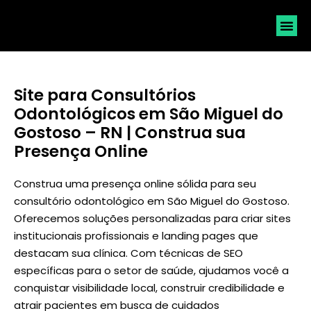
SOLICI
Site para Consultórios
Odontológicos em São Miguel do
Gostoso – RN | Construa sua
Presença Online
Construa uma presença online sólida para seu
consultório odontológico em São Miguel do Gostoso.
Oferecemos soluções personalizadas para criar sites
institucionais profissionais e landing pages que
destacam sua clínica. Com técnicas de SEO
específicas para o setor de saúde, ajudamos você a
conquistar visibilidade local, construir credibilidade e
atrair pacientes em busca de cuidados