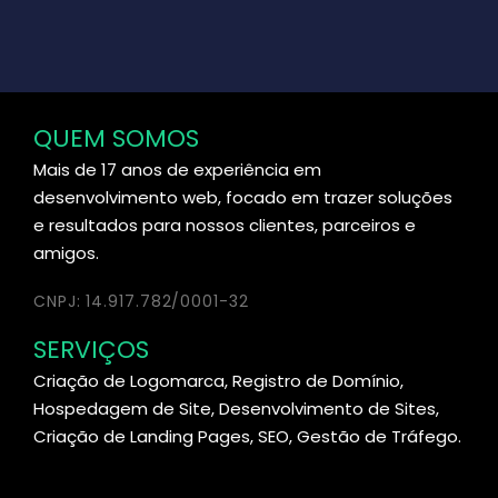
QUEM SOMOS
Mais de 17 anos de experiência em
desenvolvimento web, focado em trazer soluções
e resultados para nossos clientes, parceiros e
amigos.
CNPJ: 14.917.782/0001-32
SERVIÇOS
Criação de Logomarca, Registro de Domínio,
Hospedagem de Site, Desenvolvimento de Sites,
Criação de Landing Pages, SEO, Gestão de Tráfego.