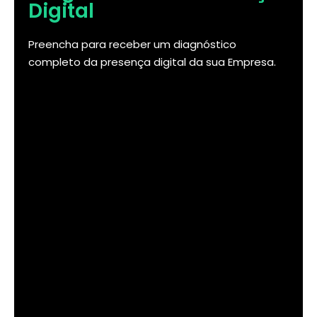
Digital
Preencha para receber um diagnóstico
completo da presença digital da sua Empresa.