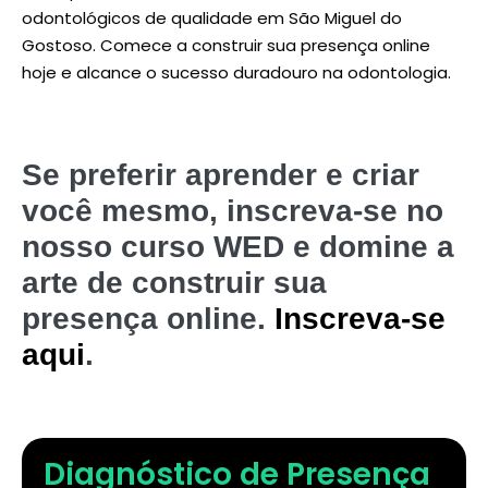
odontológicos de qualidade em São Miguel do
Gostoso. Comece a construir sua presença online
hoje e alcance o sucesso duradouro na odontologia.
Se preferir aprender e criar
você mesmo, inscreva-se no
nosso curso WED e domine a
arte de construir sua
presença online.
Inscreva-se
aqui
.
Diagnóstico de Presença