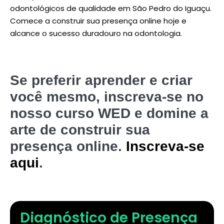
odontológicos de qualidade em São Pedro do Iguaçu.
Comece a construir sua presença online hoje e
alcance o sucesso duradouro na odontologia.
Se preferir aprender e criar
você mesmo, inscreva-se no
nosso curso WED e domine a
arte de construir sua
presença online.
Inscreva-se
aqui
.
Diagnóstico de Presença