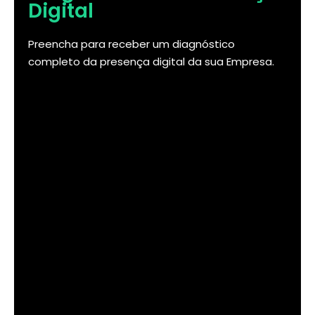
Digital
Preencha para receber um diagnóstico
completo da presença digital da sua Empresa.