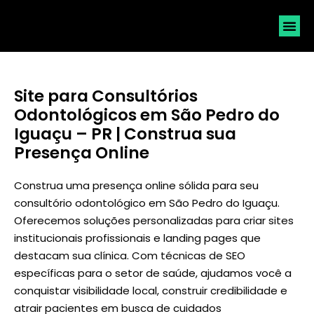
SOLICI
Site para Consultórios
Odontológicos em São Pedro do
Iguaçu – PR | Construa sua
Presença Online
Construa uma presença online sólida para seu
consultório odontológico em São Pedro do Iguaçu.
Oferecemos soluções personalizadas para criar sites
institucionais profissionais e landing pages que
destacam sua clínica. Com técnicas de SEO
específicas para o setor de saúde, ajudamos você a
conquistar visibilidade local, construir credibilidade e
atrair pacientes em busca de cuidados