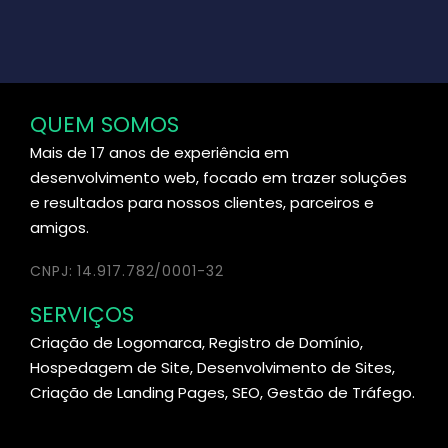
QUEM SOMOS
Mais de 17 anos de experiência em
desenvolvimento web, focado em trazer soluções
e resultados para nossos clientes, parceiros e
amigos.
CNPJ: 14.917.782/0001-32
SERVIÇOS
Criação de Logomarca, Registro de Domínio,
Hospedagem de Site, Desenvolvimento de Sites,
Criação de Landing Pages, SEO, Gestão de Tráfego.