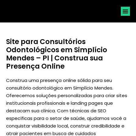
SOLICI
Site para Consultórios
Odontológicos em Simplício
Mendes – PI | Construa sua
Presença Online
Construa uma presença online sólida para seu
consultório odontológico em Simplício Mendes.
Oferecemos soluções personalizadas para criar sites
institucionais profissionais e landing pages que
destacam sua clínica. Com técnicas de SEO
específicas para o setor de saúde, ajudamos você a
conquistar visibilidade local, construir credibilidade e
atrair pacientes em busca de cuidados