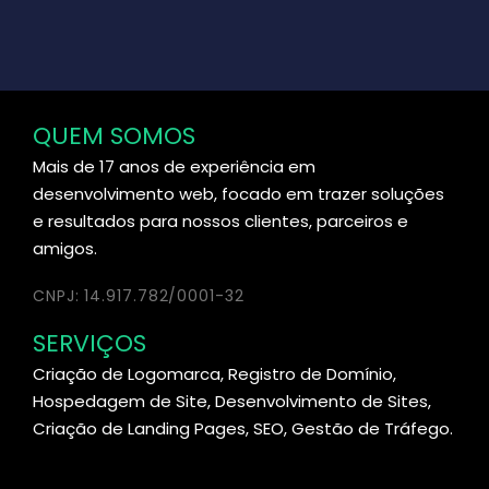
QUEM SOMOS
Mais de 17 anos de experiência em
desenvolvimento web, focado em trazer soluções
e resultados para nossos clientes, parceiros e
amigos.
CNPJ: 14.917.782/0001-32
SERVIÇOS
Criação de Logomarca, Registro de Domínio,
Hospedagem de Site, Desenvolvimento de Sites,
Criação de Landing Pages, SEO, Gestão de Tráfego.