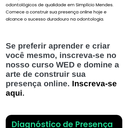
odontológicos de qualidade em Simplício Mendes.
Comece a construir sua presença online hoje e
alcance o sucesso duradouro na odontologia.
Se preferir aprender e criar
você mesmo, inscreva-se no
nosso curso WED e domine a
arte de construir sua
presença online.
Inscreva-se
aqui
.
Diagnóstico de Presença