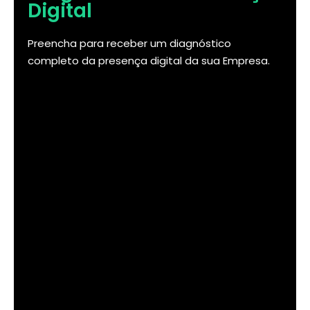
Digital
Preencha para receber um diagnóstico
completo da presença digital da sua Empresa.